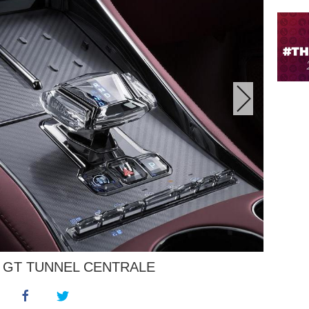
 GT TUNNEL CENTRALE