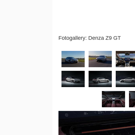
Fotogallery: Denza Z9 GT