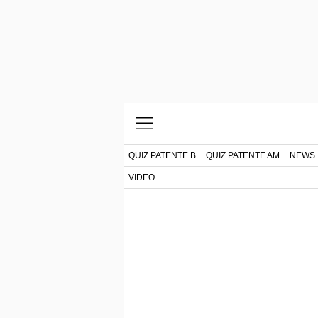
QUIZ PATENTE B
QUIZ PATENTE AM
NEWS
VIDEO