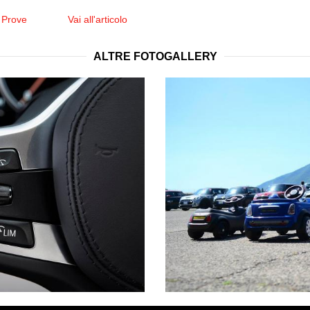
 Prove
Vai all'articolo
ALTRE FOTOGALLERY