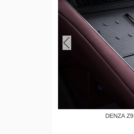
DENZA Z9