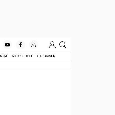
NTATI
AUTOSCUOLE
THE DRIVER