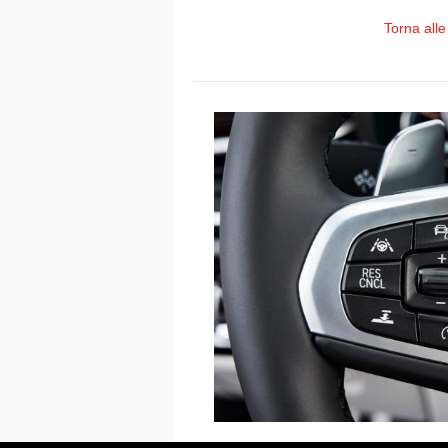
Torna alle