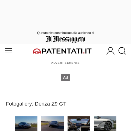
Questo sito contribuisce alla audience di
Fotogallery: Denza Z9 GT