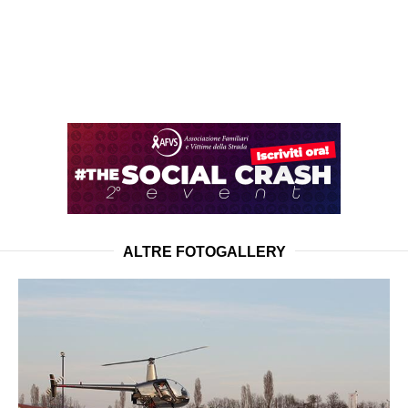
ALTRE FOTOGALLERY