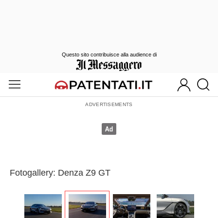
Questo sito contribuisce alla audience di
Fotogallery: Denza Z9 GT