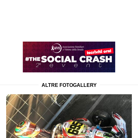
ALTRE FOTOGALLERY