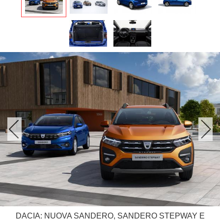
DACIA: NUOVA SANDERO, SANDERO STEPWAY E