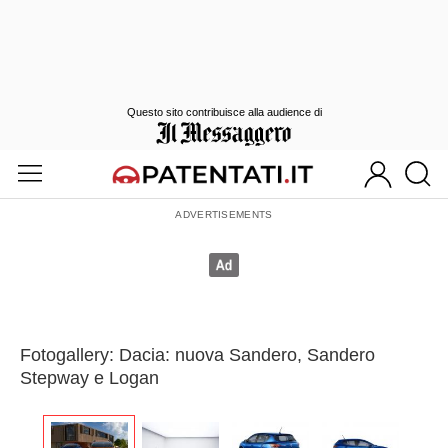
Questo sito contribuisce alla audience di
Fotogallery: Dacia: nuova Sandero, Sandero
Stepway e Logan