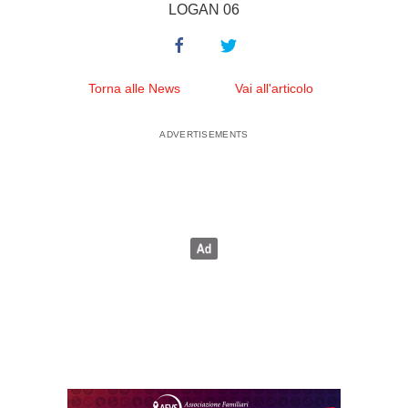
LOGAN 06
Torna alle News
Vai all'articolo