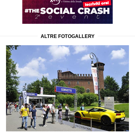
ALTRE FOTOGALLERY