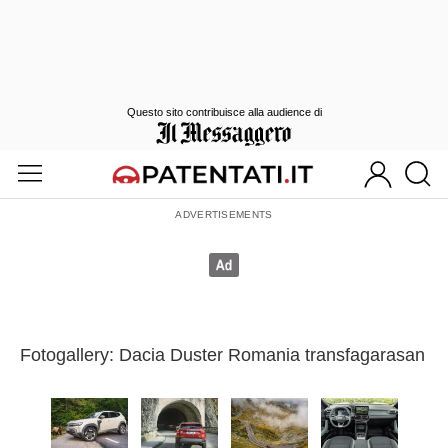
Questo sito contribuisce alla audience di
Fotogallery: Dacia Duster Romania transfagarasan