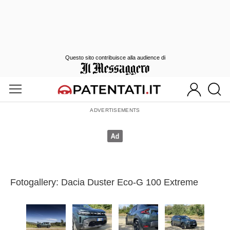
Questo sito contribuisce alla audience di
Fotogallery: Dacia Duster Eco-G 100 Extreme