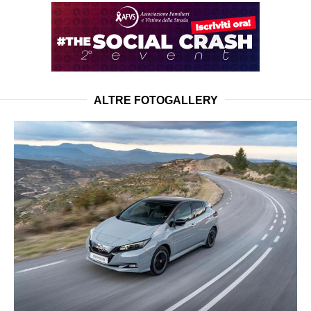
ALTRE FOTOGALLERY