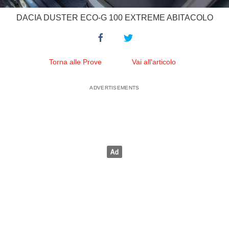
DACIA DUSTER ECO-G 100 EXTREME ABITACOLO
Torna alle Prove
Vai all'articolo