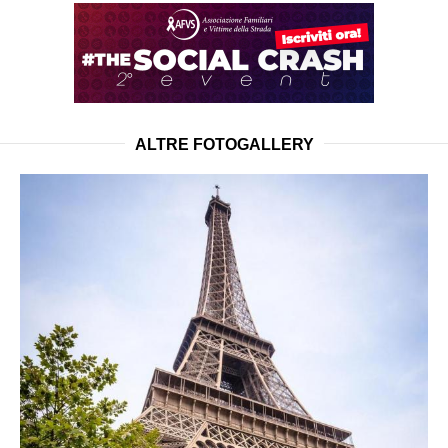
ALTRE FOTOGALLERY