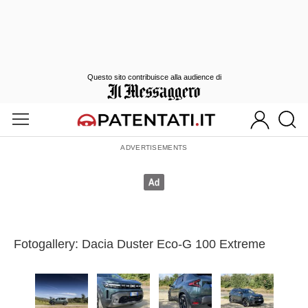
Questo sito contribuisce alla audience di
Fotogallery: Dacia Duster Eco-G 100 Extreme