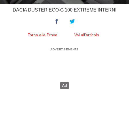
DACIA DUSTER ECO-G 100 EXTREME INTERNI
Torna alle Prove
Vai all'articolo