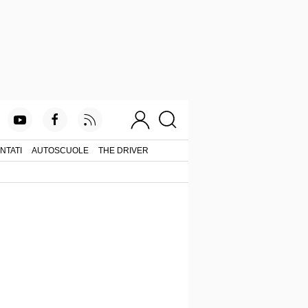
NTATI
AUTOSCUOLE
THE DRIVER