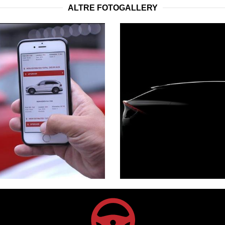
ALTRE FOTOGALLERY