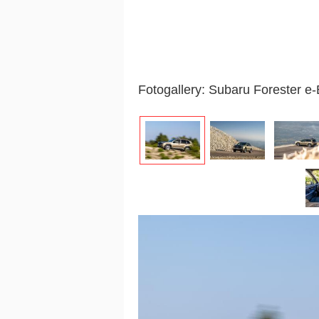
Fotogallery: Subaru Forester 