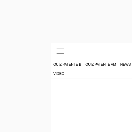
QUIZ PATENTE B
QUIZ PATENTE AM
NEWS
VIDEO