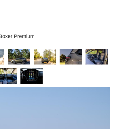
e-Boxer Premium