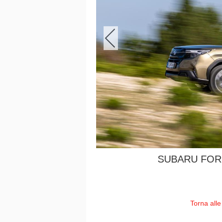
SUBARU FOR
Torna alle