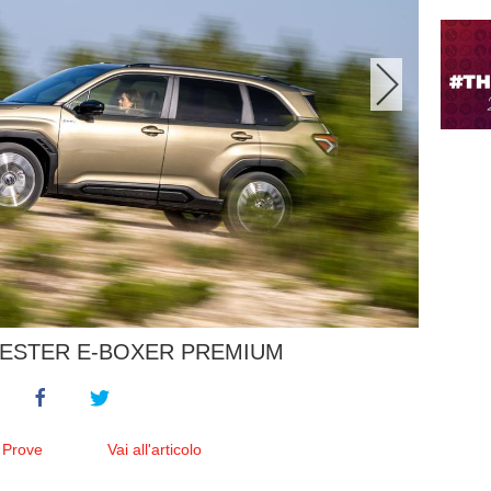
ESTER E-BOXER PREMIUM
 Prove
Vai all'articolo