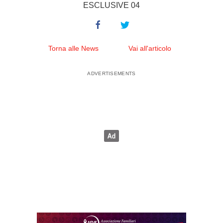
ESCLUSIVE 04
Torna alle News
Vai all'articolo