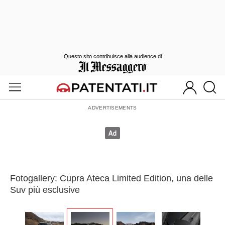
Questo sito contribuisce alla audience di
Fotogallery: Cupra Ateca Limited Edition, una delle
Suv più esclusive