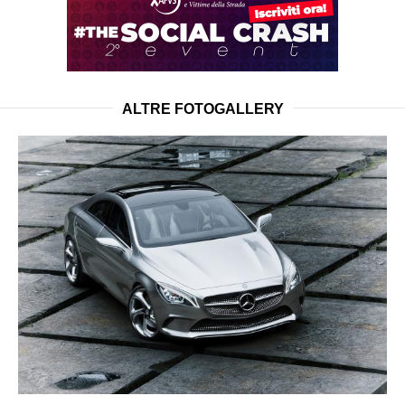
ALTRE FOTOGALLERY