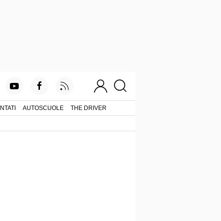
NTATI
AUTOSCUOLE
THE DRIVER