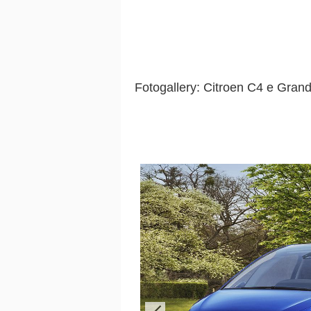
Fotogallery: Citroen C4 e Gran