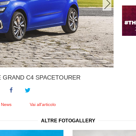
E GRAND C4 SPACETOURER
e News
Vai all'articolo
ALTRE FOTOGALLERY