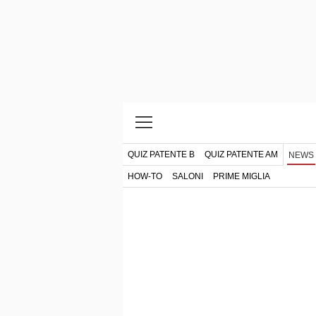
QUIZ PATENTE B
QUIZ PATENTE AM
NEWS
HOW-TO
SALONI
PRIME MIGLIA