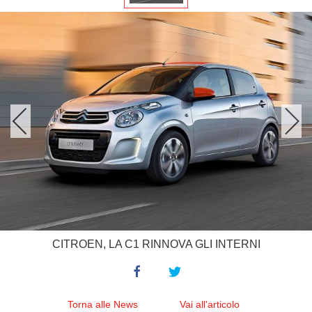
CITROEN, LA C1 RINNOVA GLI INTERNI
Torna alle News
Vai all'articolo