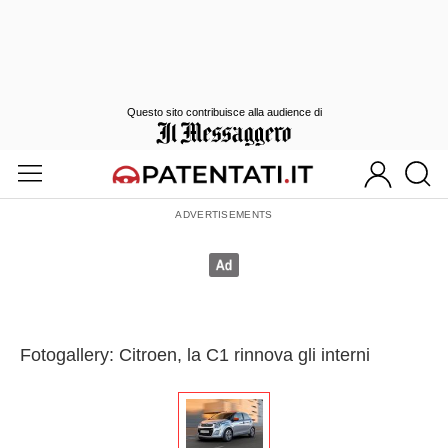
Questo sito contribuisce alla audience di
Fotogallery: Citroen, la C1 rinnova gli interni