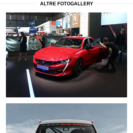
ALTRE FOTOGALLERY