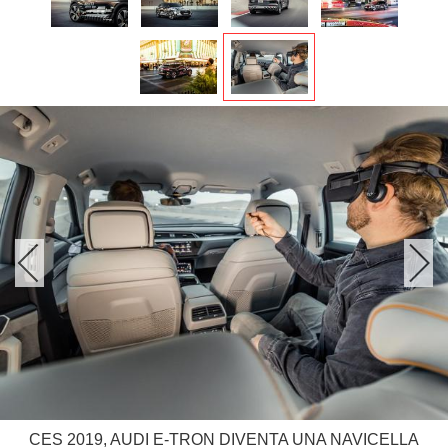
CES 2019, AUDI E-TRON DIVENTA UNA NAVICELLA