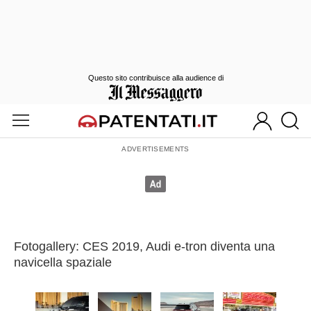
Questo sito contribuisce alla audience di
Fotogallery: CES 2019, Audi e-tron diventa una
navicella spaziale