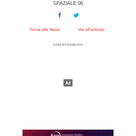
SPAZIALE 06
Torna alle News
Vai all'articolo