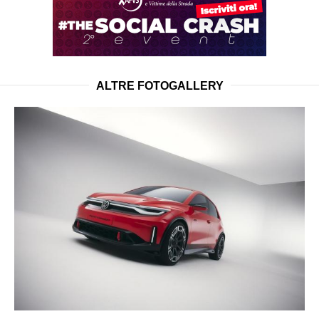
ALTRE FOTOGALLERY