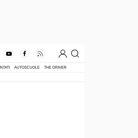
NTATI
AUTOSCUOLE
THE DRIVER