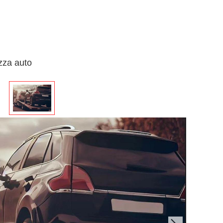
izza auto