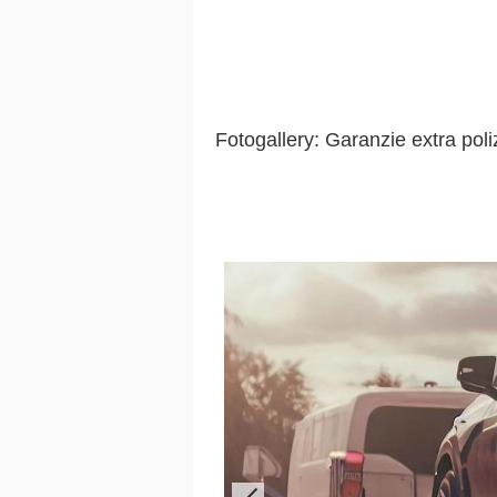
Fotogallery: Garanzie extra pol