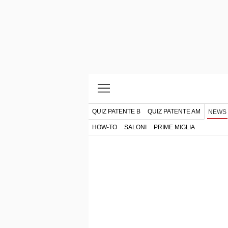
QUIZ PATENTE B
QUIZ PATENTE AM
NEWS
HOW-TO
SALONI
PRIME MIGLIA