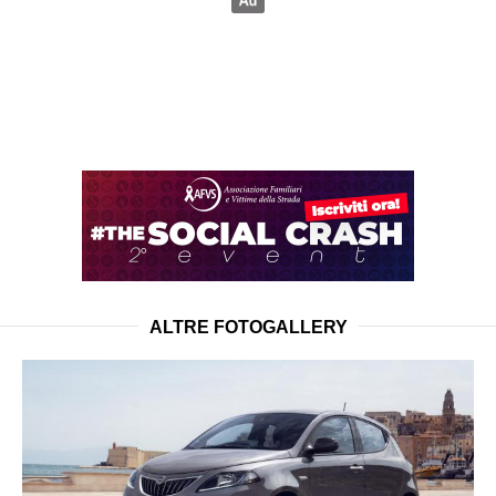
ALTRE FOTOGALLERY