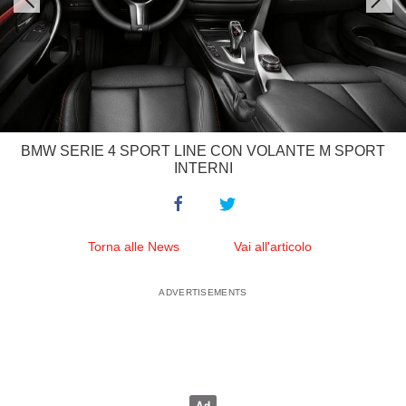
BMW SERIE 4 SPORT LINE CON VOLANTE M SPORT
INTERNI
Torna alle News
Vai all'articolo