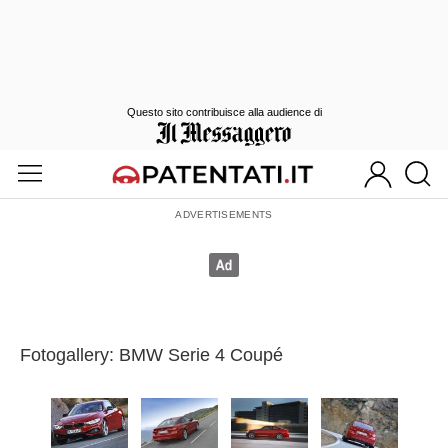
Questo sito contribuisce alla audience di
Fotogallery: BMW Serie 4 Coupé