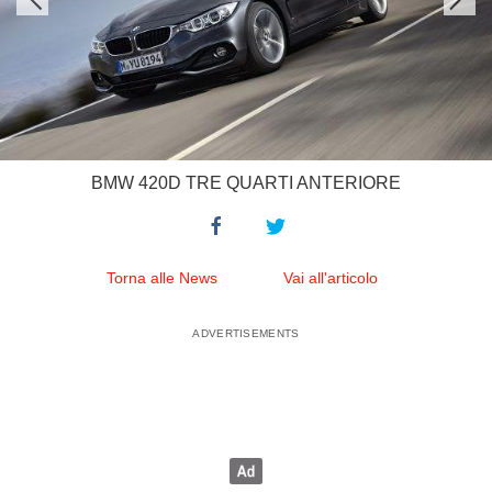
BMW 420D TRE QUARTI ANTERIORE
Torna alle News
Vai all'articolo