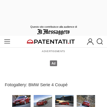
Questo sito contribuisce alla audience di
Fotogallery: BMW Serie 4 Coupé