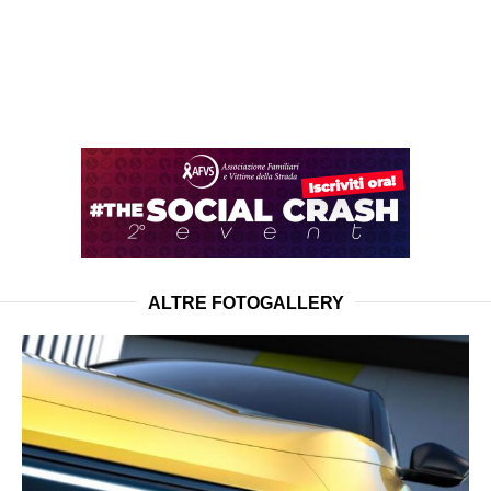
ALTRE FOTOGALLERY