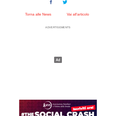
Torna alle News
Vai all'articolo