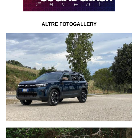
ALTRE FOTOGALLERY