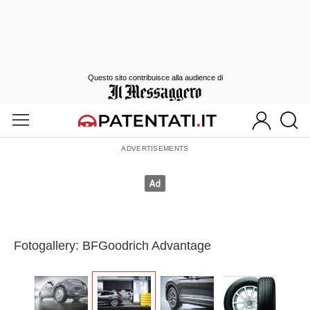
Questo sito contribuisce alla audience di
Fotogallery: BFGoodrich Advantage