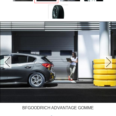
BFGOODRICH ADVANTAGE GOMME