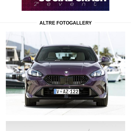
ALTRE FOTOGALLERY