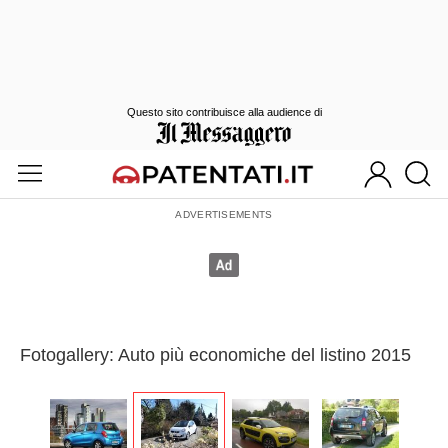
Questo sito contribuisce alla audience di
Fotogallery: Auto più economiche del listino 2015