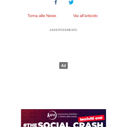
Torna alle News
Vai all'articolo