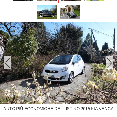
AUTO PIÙ ECONOMICHE DEL LISTINO 2015 KIA VENGA