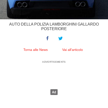
AUTO DELLA POLIZIA LAMBORGHINI GALLARDO
POSTERIORE
Torna alle News
Vai all'articolo