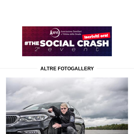
ALTRE FOTOGALLERY