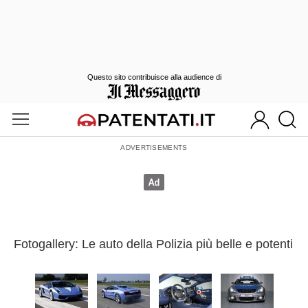
Questo sito contribuisce alla audience di
Fotogallery: Le auto della Polizia più belle e potenti