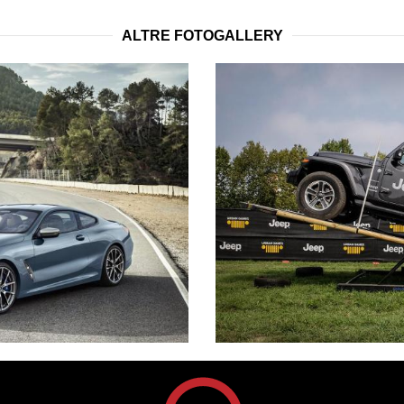
ALTRE FOTOGALLERY