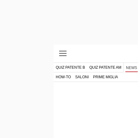
QUIZ PATENTE B
QUIZ PATENTE AM
NEWS
HOW-TO
SALONI
PRIME MIGLIA