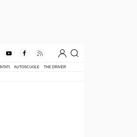
NTATI
AUTOSCUOLE
THE DRIVER