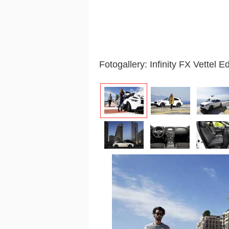
Fotogallery: Infinity FX Vettel Ed