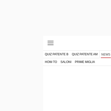
QUIZ PATENTE B
QUIZ PATENTE AM
NEWS
HOW-TO
SALONI
PRIME MIGLIA