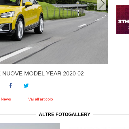
LE NUOVE MODEL YEAR 2020 02
e News
Vai all'articolo
ALTRE FOTOGALLERY