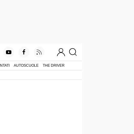
NTATI
AUTOSCUOLE
THE DRIVER