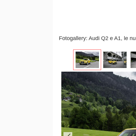
Fotogallery: Audi Q2 e A1, le 