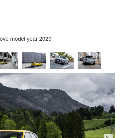
nuove model year 2020