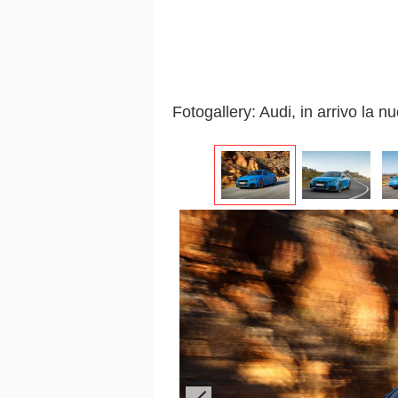
Fotogallery: Audi, in arrivo la 