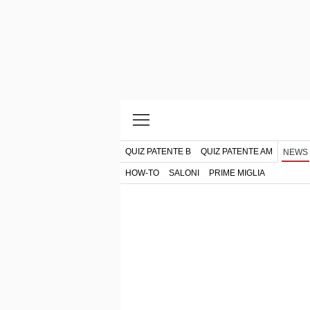
QUIZ PATENTE B
QUIZ PATENTE AM
NEWS
HOW-TO
SALONI
PRIME MIGLIA