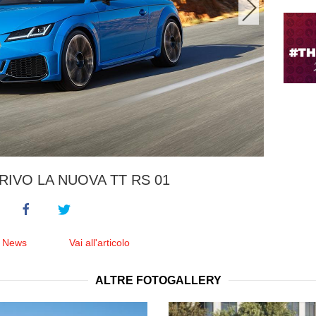
RRIVO LA NUOVA TT RS 01
e News
Vai all'articolo
ALTRE FOTOGALLERY