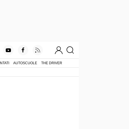
NTATI
AUTOSCUOLE
THE DRIVER