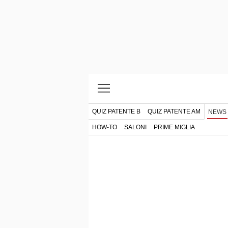
QUIZ PATENTE B
QUIZ PATENTE AM
NEWS
HOW-TO
SALONI
PRIME MIGLIA