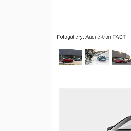
Fotogallery: Audi e-tron FAST