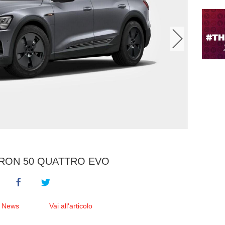
TRON 50 QUATTRO EVO
e News
Vai all'articolo