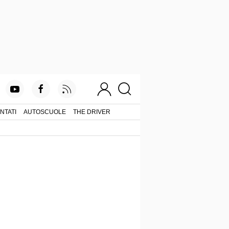
NTATI
AUTOSCUOLE
THE DRIVER