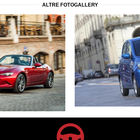
ALTRE FOTOGALLERY