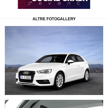
ALTRE FOTOGALLERY