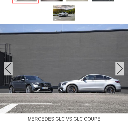
MERCEDES GLC VS GLC COUPE