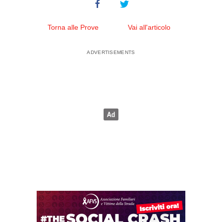
Torna alle Prove
Vai all'articolo