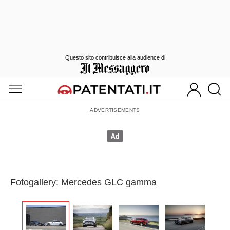
Questo sito contribuisce alla audience di
Fotogallery: Mercedes GLC gamma