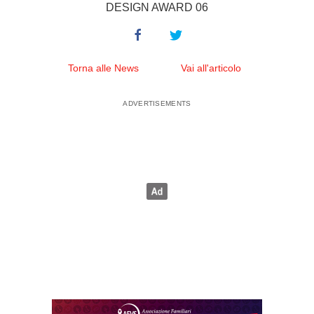
DESIGN AWARD 06
Torna alle News
Vai all'articolo