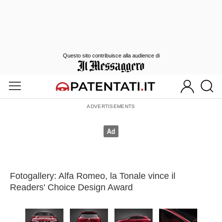
Questo sito contribuisce alla audience di
Fotogallery: Alfa Romeo, la Tonale vince il
Readers' Choice Design Award