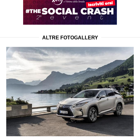
ALTRE FOTOGALLERY