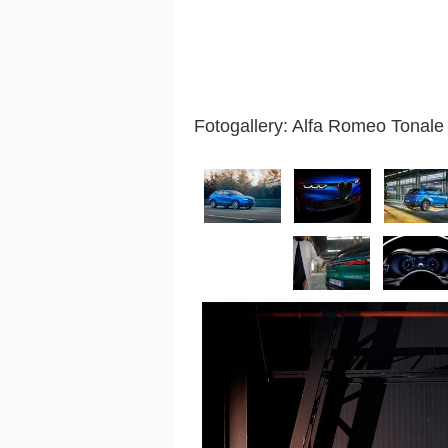
Fotogallery: Alfa Romeo Tonale