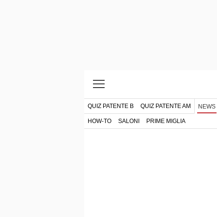
QUIZ PATENTE B
QUIZ PATENTE AM
NEWS
HOW-TO
SALONI
PRIME MIGLIA