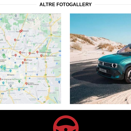
ALTRE FOTOGALLERY