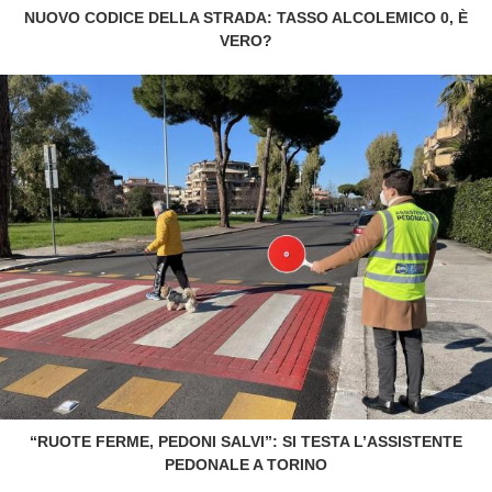
NUOVO CODICE DELLA STRADA: TASSO ALCOLEMICO 0, È
VERO?
“RUOTE FERME, PEDONI SALVI”: SI TESTA L’ASSISTENTE
PEDONALE A TORINO