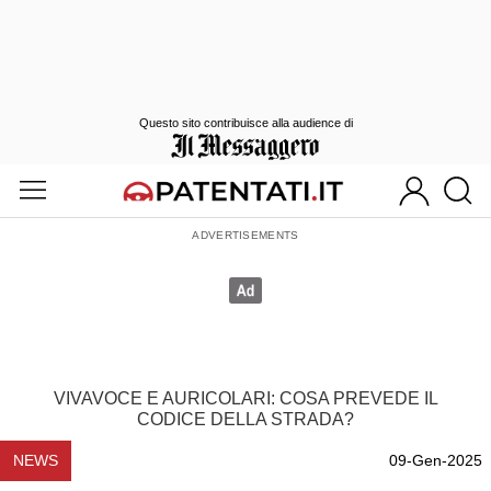
Questo sito contribuisce alla audience di
VIVAVOCE E AURICOLARI: COSA PREVEDE IL
CODICE DELLA STRADA?
NEWS
09-Gen-2025