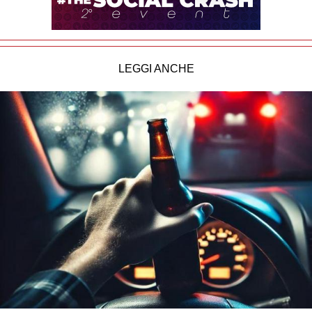
LEGGI ANCHE