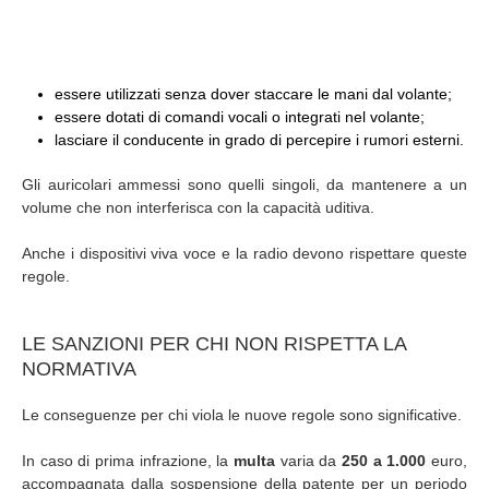
essere utilizzati senza dover staccare le mani dal volante;
essere dotati di comandi vocali o integrati nel volante;
lasciare il conducente in grado di percepire i rumori esterni.
Gli auricolari ammessi sono quelli singoli, da mantenere a un
volume che non interferisca con la capacità uditiva.
Anche i dispositivi viva voce e la radio devono rispettare queste
regole.
LE SANZIONI PER CHI NON RISPETTA LA
NORMATIVA
Le conseguenze per chi viola le nuove regole sono significative.
In caso di prima infrazione, la
multa
varia da
250 a 1.000
euro,
accompagnata dalla sospensione della patente per un periodo