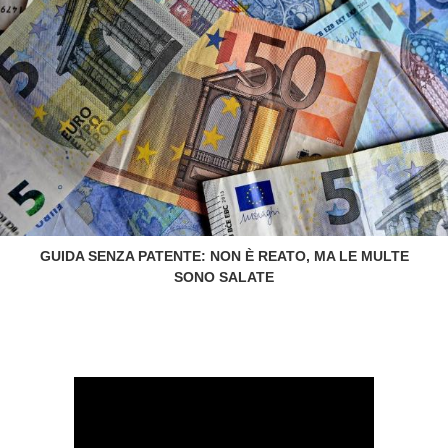
GUIDA SENZA PATENTE: NON È REATO, MA LE MULTE
SONO SALATE