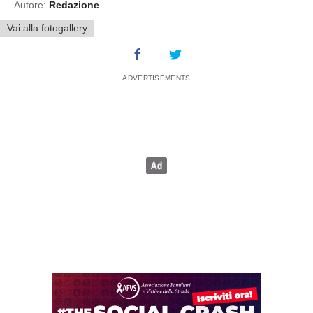
Autore:
Redazione
Vai alla fotogallery