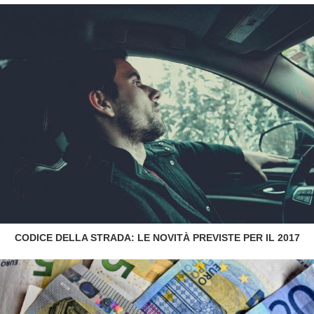
CODICE DELLA STRADA: LE NOVITÀ PREVISTE PER IL 2017