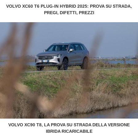
VOLVO XC60 T6 PLUG-IN HYBRID 2025: PROVA SU STRADA,
PREGI, DIFETTI, PREZZI
VOLVO XC90 T8, LA PROVA SU STRADA DELLA VERSIONE
IBRIDA RICARICABILE