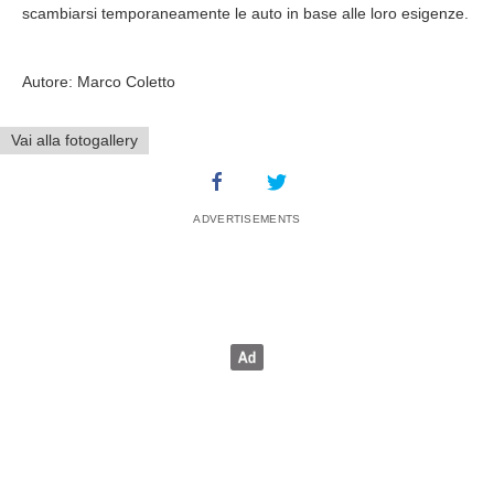
scambiarsi temporaneamente le auto in base alle loro esigenze.
Autore: Marco Coletto
Vai alla fotogallery