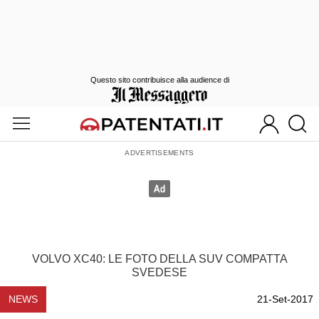
Questo sito contribuisce alla audience di
VOLVO XC40: LE FOTO DELLA SUV COMPATTA
SVEDESE
NEWS
21-Set-2017