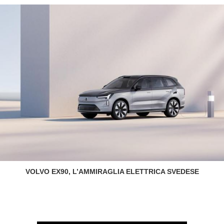
VOLVO EX90, L’AMMIRAGLIA ELETTRICA SVEDESE