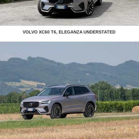
VOLVO XC60 T6, ELEGANZA UNDERSTATED