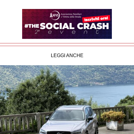
LEGGI ANCHE