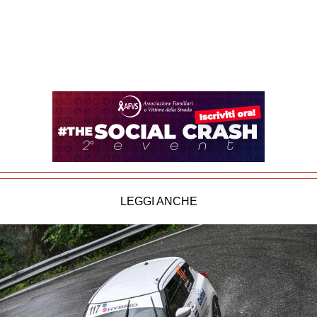
LEGGI ANCHE