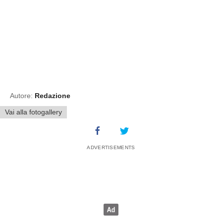
Autore:
Redazione
Vai alla fotogallery