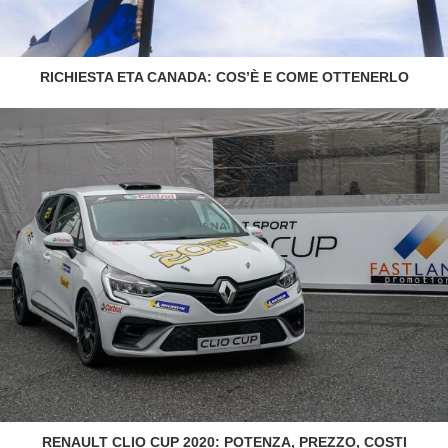
RICHIESTA ETA CANADA: COS’È E COME OTTENERLO
RENAULT CLIO CUP 2020: POTENZA, PREZZO, COSTI