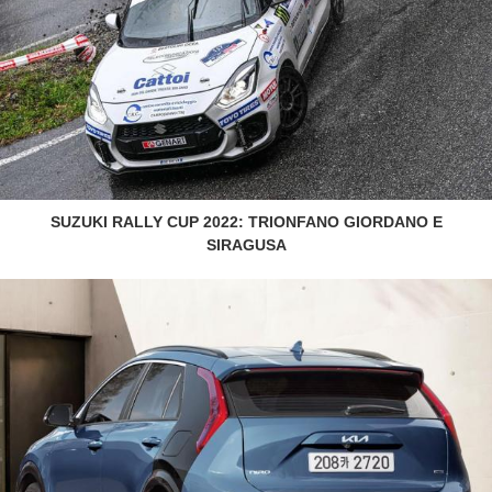
SUZUKI RALLY CUP 2022: TRIONFANO GIORDANO E
SIRAGUSA