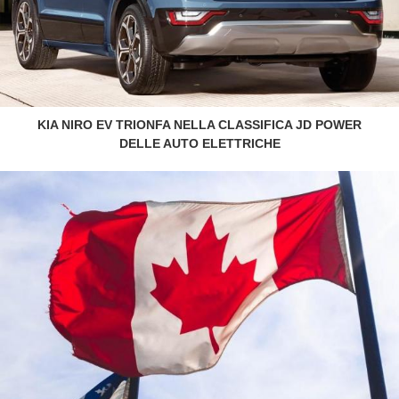
KIA NIRO EV TRIONFA NELLA CLASSIFICA JD POWER
DELLE AUTO ELETTRICHE