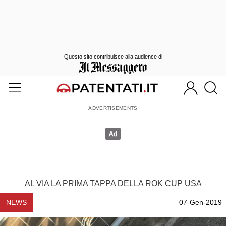
Questo sito contribuisce alla audience di
AL VIA LA PRIMA TAPPA DELLA ROK CUP USA
NEWS
07-Gen-2019