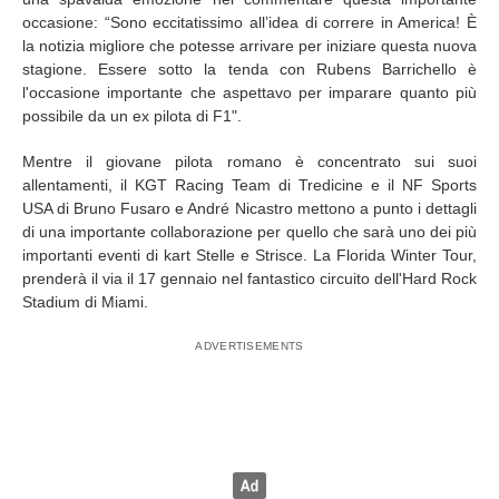
occasione: “Sono eccitatissimo all’idea di correre in America! È
la notizia migliore che potesse arrivare per iniziare questa nuova
stagione. Essere sotto la tenda con Rubens Barrichello è
l'occasione importante che aspettavo per imparare quanto più
possibile da un ex pilota di F1".
Mentre il giovane pilota romano è concentrato sui suoi
allentamenti, il KGT Racing Team di Tredicine e il NF Sports
USA di Bruno Fusaro e André Nicastro mettono a punto i dettagli
di una importante collaborazione per quello che sarà uno dei più
importanti eventi di kart Stelle e Strisce. La Florida Winter Tour,
prenderà il via il 17 gennaio nel fantastico circuito dell'Hard Rock
Stadium di Miami.