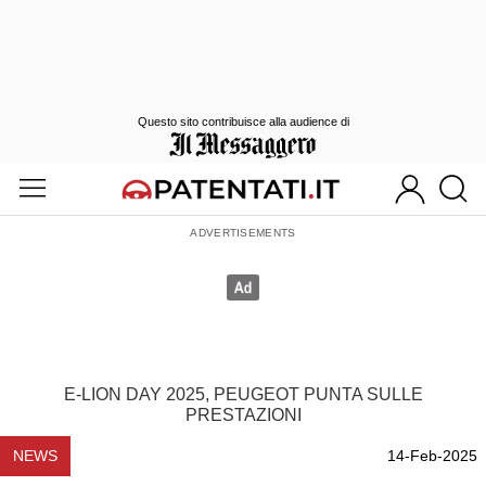
Questo sito contribuisce alla audience di
E-LION DAY 2025, PEUGEOT PUNTA SULLE
PRESTAZIONI
NEWS
14-Feb-2025