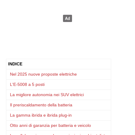
INDICE
Nel 2025 nuove proposte elettriche
L'E-5008 a 5 posti
La migliore autonomia nei SUV elettrici
Il preriscaldamento della batteria
La gamma ibrida e ibrida plug-in
Otto anni di garanzia per batteria e veicolo