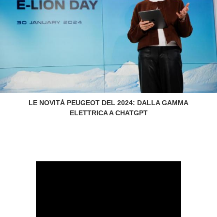
LE NOVITÀ PEUGEOT DEL 2024: DALLA GAMMA
ELETTRICA A CHATGPT