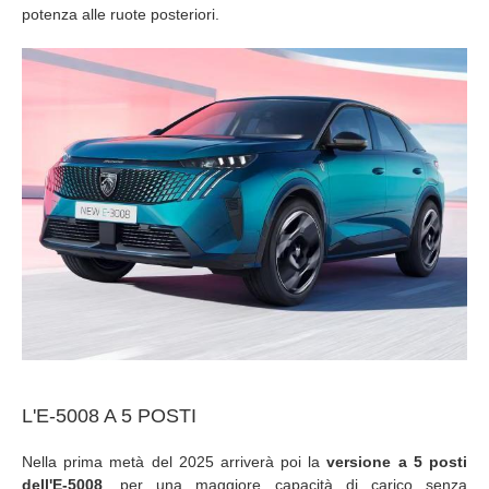
potenza alle ruote posteriori.
L'E-5008 A 5 POSTI
Nella prima metà del 2025 arriverà poi la
versione a 5 posti
dell'E-5008
, per una maggiore capacità di carico senza