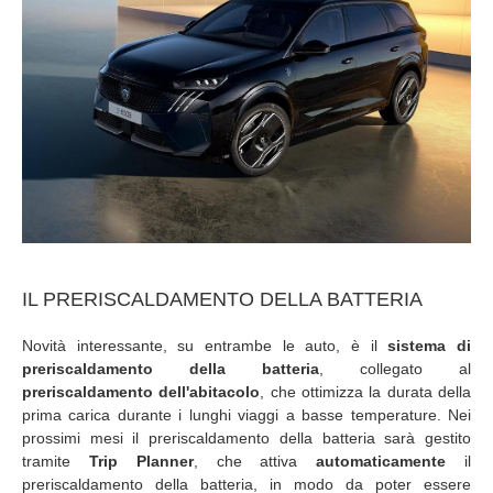
IL PRERISCALDAMENTO DELLA BATTERIA
Novità interessante, su entrambe le auto, è il
sistema di
preriscaldamento della batteria
, collegato al
preriscaldamento dell'abitacolo
, che ottimizza la durata della
prima carica durante i lunghi viaggi a basse temperature. Nei
prossimi mesi il preriscaldamento della batteria sarà gestito
tramite
Trip Planner
, che attiva
automaticamente
il
preriscaldamento della batteria, in modo da poter essere