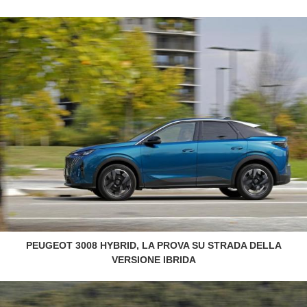
PEUGEOT 3008 HYBRID, LA PROVA SU STRADA DELLA
VERSIONE IBRIDA