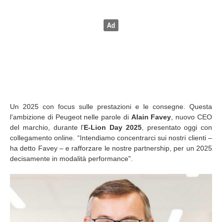
Un 2025 con focus sulle prestazioni e le consegne. Questa
l'ambizione di Peugeot nelle parole di
Alain Favey
, nuovo CEO
del marchio, durante l'
E-Lion
Day 2025
, presentato oggi con
collegamento online. “Intendiamo concentrarci sui nostri clienti –
ha detto Favey – e rafforzare le nostre partnership, per un 2025
decisamente in modalità performance".