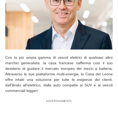
Con la più ampia gamma di veicoli elettrici di qualsiasi altro
marchio generalista, la casa francese riafferma così il suo
desiderio di guidare il mercato europeo dei mezzi a batteria,
Attraverso le sue piattaforme multi-energia, la Casa del Leone
offre infatti una soluzione per tutte le esigenze dei clienti,
dall'ibrido all'elettrico, dalle auto compatte ai SUV e ai veicoli
commerciali leggeri.