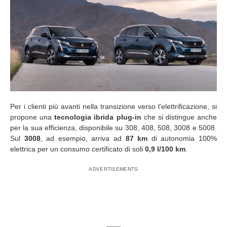
Per i clienti più avanti nella transizione verso l'elettrificazione, si
propone una
tecnologia ibrida plug-in
che si distingue anche
per la sua efficienza, disponibile su 308, 408, 508, 3008 e 5008.
Sul
3008
, ad esempio, arriva ad
87 km
di autonomia 100%
elettrica per un consumo certificato di soli
0,9 l/100 km
.