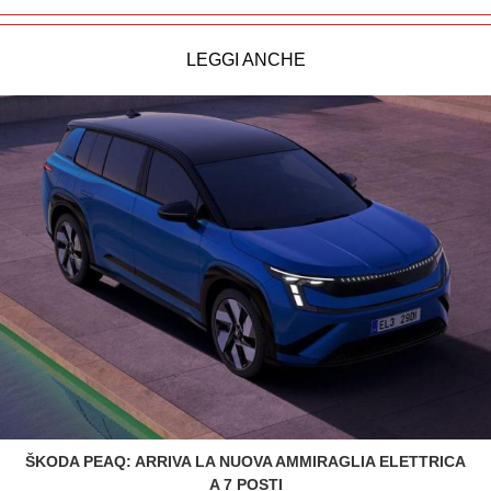
LEGGI ANCHE
ŠKODA PEAQ: ARRIVA LA NUOVA AMMIRAGLIA ELETTRICA
A 7 POSTI