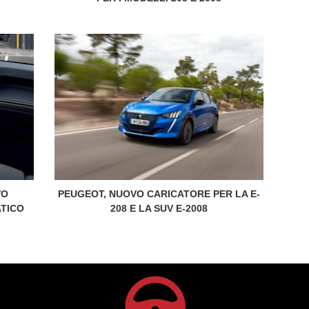
VO
PEUGEOT, NUOVO CARICATORE PER LA E-
TICO
208 E LA SUV E-2008