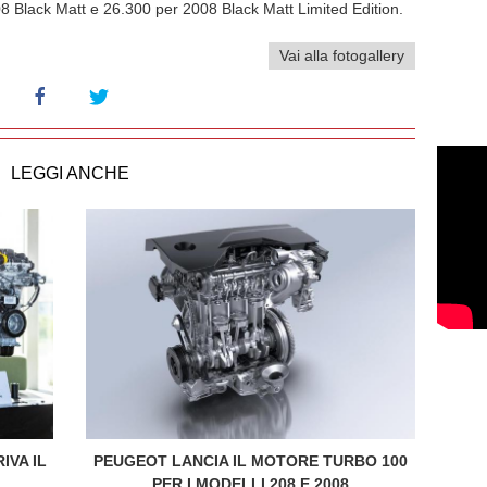
 Black Matt e 26.300 per 2008 Black Matt Limited Edition.
Vai alla fotogallery
LEGGI ANCHE
IVA IL
PEUGEOT LANCIA IL MOTORE TURBO 100
PER I MODELLI 208 E 2008