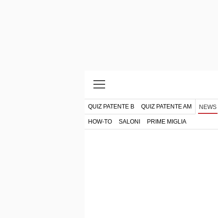
QUIZ PATENTE B
QUIZ PATENTE AM
NEWS
HOW-TO
SALONI
PRIME MIGLIA