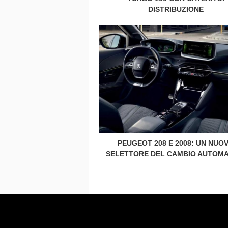
DISTRIBUZIONE
PEUGEOT 208 E 2008: UN NUO
SELETTORE DEL CAMBIO AUTOMA