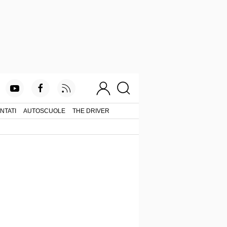
NTATI
AUTOSCUOLE
THE DRIVER