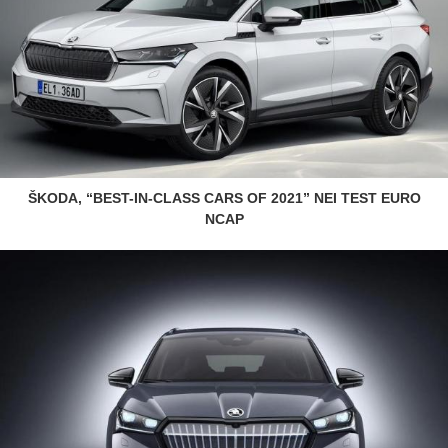
ŠKODA, “BEST-IN-CLASS CARS OF 2021” NEI TEST EURO
NCAP