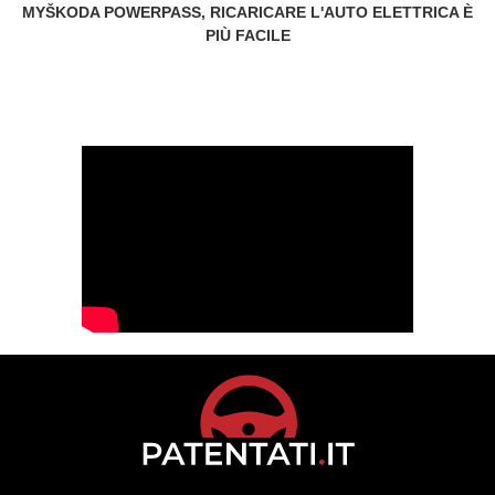
MYŠKODA POWERPASS, RICARICARE L'AUTO ELETTRICA È
PIÙ FACILE