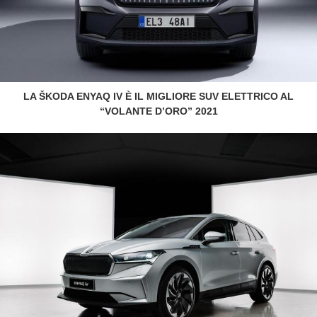
LA ŠKODA ENYAQ IV È IL MIGLIORE SUV ELETTRICO AL
“VOLANTE D’ORO” 2021