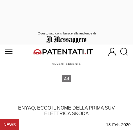
Questo sito contribuisce alla audience di
ENYAQ, ECCO IL NOME DELLA PRIMA SUV
ELETTRICA ŠKODA
NEWS
13-Feb-2020