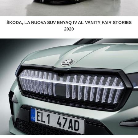
ŠKODA, LA NUOVA SUV ENYAQ IV AL VANITY FAIR STORIES
2020