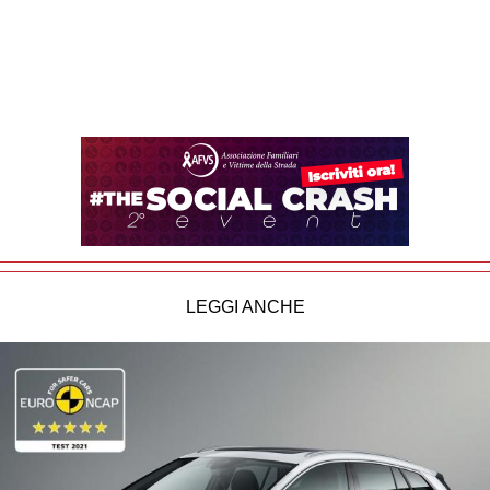
LEGGI ANCHE