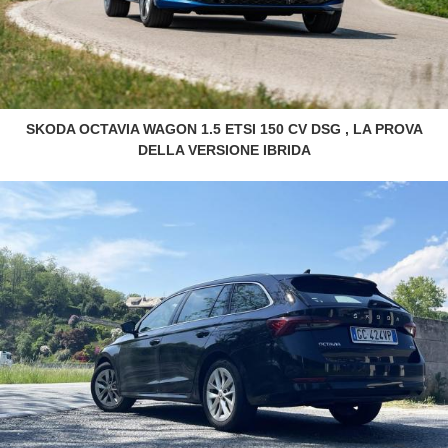
SKODA OCTAVIA WAGON 1.5 ETSI 150 CV DSG , LA PROVA
DELLA VERSIONE IBRIDA