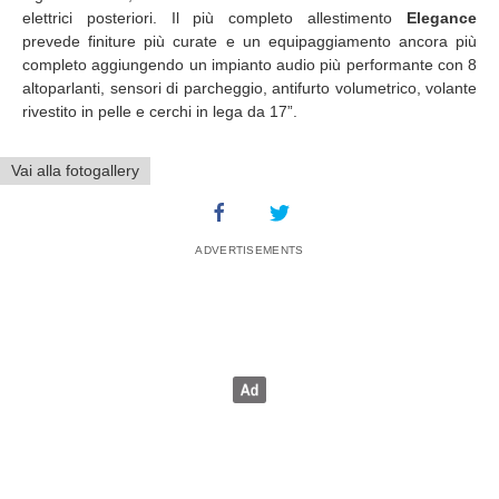
elettrici posteriori. Il più completo allestimento
Elegance
prevede finiture più curate e un equipaggiamento ancora più
completo aggiungendo un impianto audio più performante con 8
altoparlanti, sensori di parcheggio, antifurto volumetrico, volante
rivestito in pelle e cerchi in lega da 17”.
Vai alla fotogallery