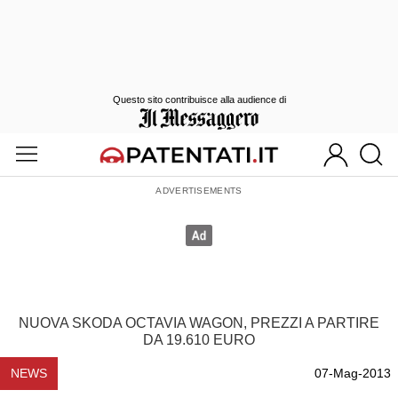
Questo sito contribuisce alla audience di
NUOVA SKODA OCTAVIA WAGON, PREZZI A PARTIRE
DA 19.610 EURO
NEWS
07-Mag-2013