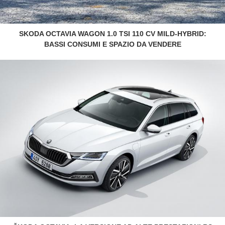
SKODA OCTAVIA WAGON 1.0 TSI 110 CV MILD-HYBRID:
BASSI CONSUMI E SPAZIO DA VENDERE