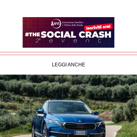
LEGGI ANCHE