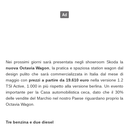
Nei prossimi giorni sarà presentata negli showroom Skoda la
nuova Octavia Wagon
, la pratica e spaziosa station wagon dal
design pulito che sarà commercializzata in Italia dal mese di
maggio con
prezzi a partire da 19.610 euro
nella versione 1.2
TSI Active, 1.000 in più rispetto alla versione berlina. Un evento
importante per la Casa automobilistica ceca, dato che il 30%
delle vendite del Marchio nel nostro Paese riguardano proprio la
Octavia Wagon.
Tre benzina e due diesel