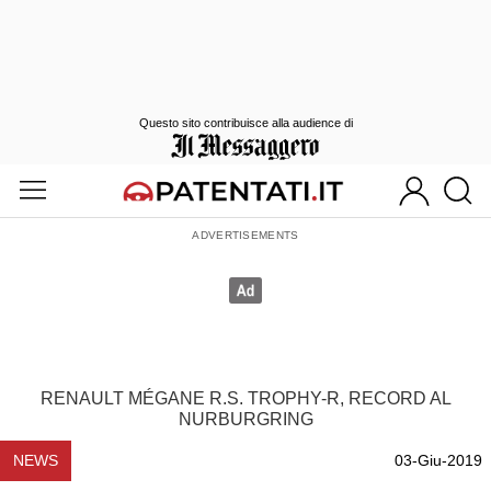
Questo sito contribuisce alla audience di
RENAULT MÉGANE R.S. TROPHY-R, RECORD AL
NURBURGRING
NEWS
03-Giu-2019