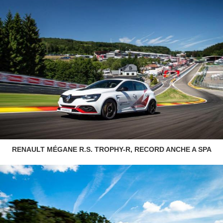
RENAULT MÉGANE R.S. TROPHY-R, RECORD ANCHE A SPA