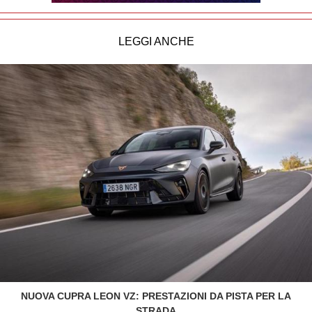
LEGGI ANCHE
NUOVA CUPRA LEON VZ: PRESTAZIONI DA PISTA PER LA
STRADA