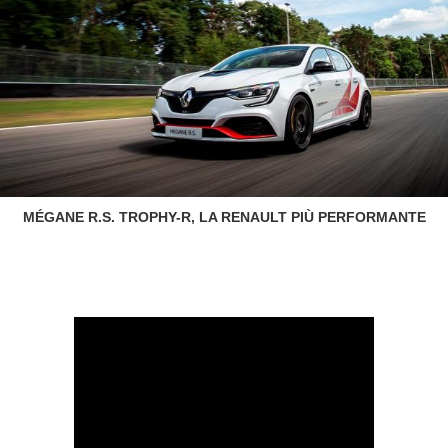
MÉGANE R.S. TROPHY-R, LA RENAULT PIÙ PERFORMANTE