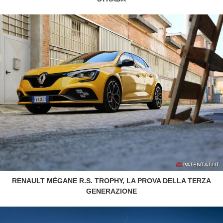
RENAULT MÉGANE R.S. TROPHY, LA PROVA DELLA TERZA
GENERAZIONE