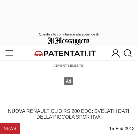
Questo sito contribuisce alla audience di
NUOVA RENAULT CLIO RS 200 EDC: SVELATI I DATI
DELLA PICCOLA SPORTIVA
NEWS
15-Feb-2013