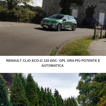
RENAULT CLIO ECO-G 120 EDC: GPL ORA PIÙ POTENTE E
AUTOMATICA