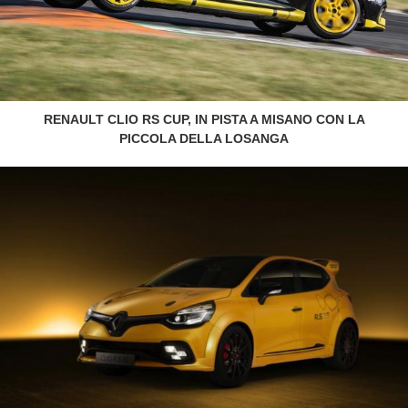
RENAULT CLIO RS CUP, IN PISTA A MISANO CON LA
PICCOLA DELLA LOSANGA