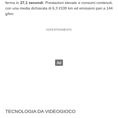
ferma in
27,1 secondi
. Prestazioni elevate e consumi contenuti,
con una media dichiarata di 6,3 l/100 km ed emissioni pari a 144
g/km.
TECNOLOGIA DA VIDEOGIOCO