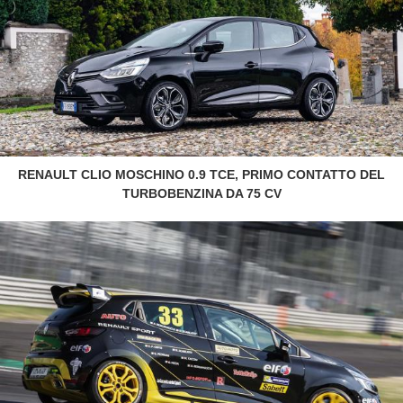
RENAULT CLIO MOSCHINO 0.9 TCE, PRIMO CONTATTO DEL
TURBOBENZINA DA 75 CV