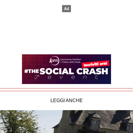
LEGGI ANCHE