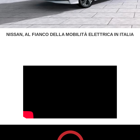
NISSAN, AL FIANCO DELLA MOBILITÀ ELETTRICA IN ITALIA