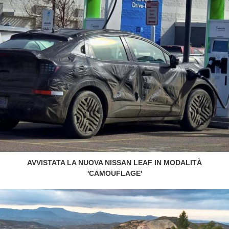
AVVISTATA LA NUOVA NISSAN LEAF IN MODALITÀ
'CAMOUFLAGE'