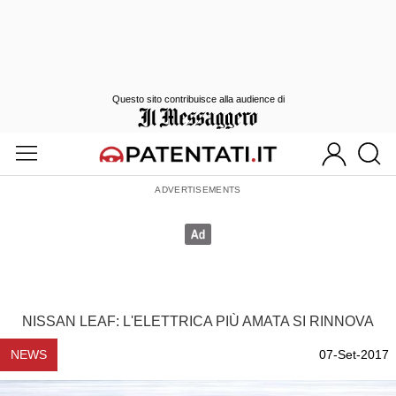
Questo sito contribuisce alla audience di
NISSAN LEAF: L'ELETTRICA PIÙ AMATA SI RINNOVA
NEWS
07-Set-2017