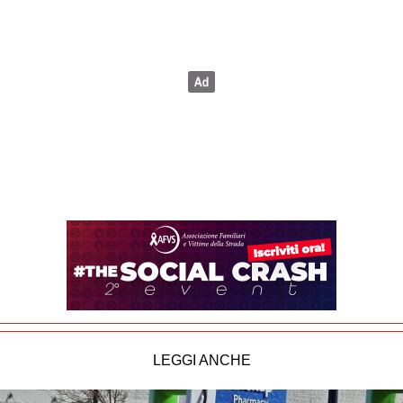
LEGGI ANCHE