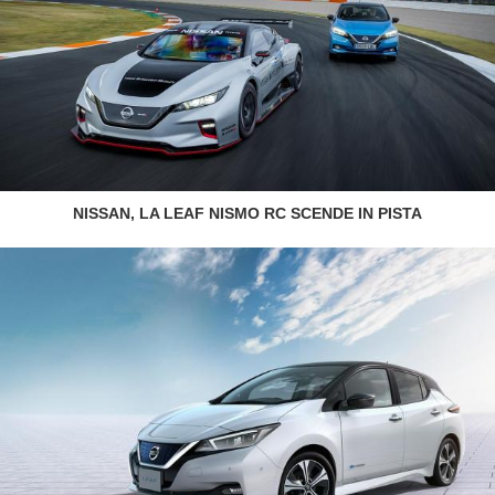
NISSAN, LA LEAF NISMO RC SCENDE IN PISTA