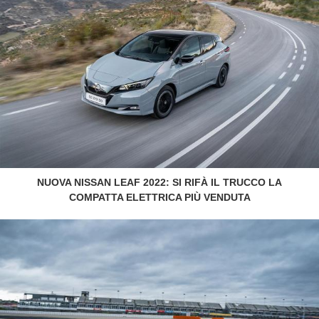
NUOVA NISSAN LEAF 2022: SI RIFÀ IL TRUCCO LA
COMPATTA ELETTRICA PIÙ VENDUTA