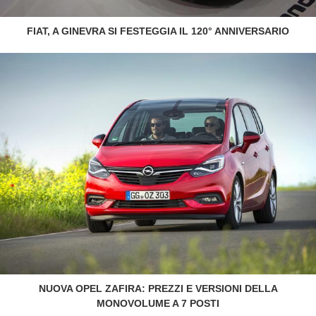
FIAT, A GINEVRA SI FESTEGGIA IL 120° ANNIVERSARIO
NUOVA OPEL ZAFIRA: PREZZI E VERSIONI DELLA
MONOVOLUME A 7 POSTI