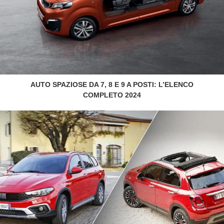
AUTO SPAZIOSE DA 7, 8 E 9 A POSTI: L’ELENCO
COMPLETO 2024