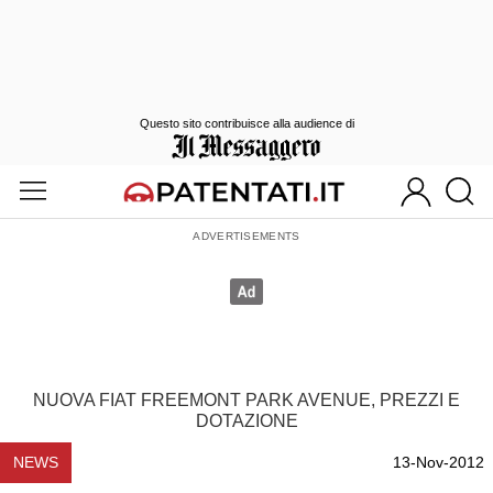
Questo sito contribuisce alla audience di
NUOVA FIAT FREEMONT PARK AVENUE, PREZZI E
DOTAZIONE
NEWS
13-Nov-2012