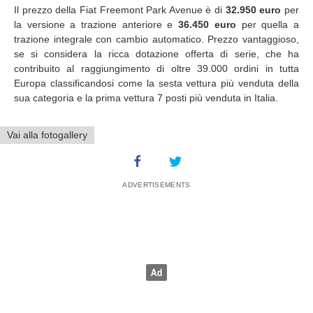
Il prezzo della Fiat Freemont Park Avenue è di
32.950 euro
per
la versione a trazione anteriore e
36.450 euro
per quella a
trazione integrale con cambio automatico. Prezzo vantaggioso,
se si considera la ricca dotazione offerta di serie, che ha
contribuito al raggiungimento di oltre 39.000 ordini in tutta
Europa classificandosi come la sesta vettura più venduta della
sua categoria e la prima vettura 7 posti più venduta in Italia.
Vai alla fotogallery