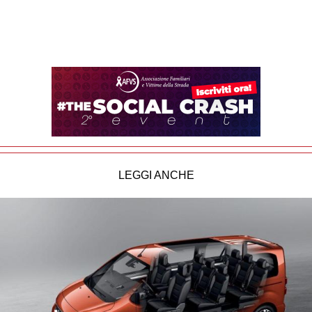
LEGGI ANCHE