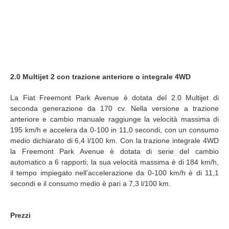
2.0 Multijet 2 con trazione anteriore o integrale 4WD
La Fiat Freemont Park Avenue è dotata del 2.0 Multijet di
seconda generazione da 170 cv. Nella versione a trazione
anteriore e cambio manuale raggiunge la velocità massima di
195 km/h e accelera da 0-100 in 11,0 secondi, con un consumo
medio dichiarato di 6,4 l/100 km. Con la trazione integrale 4WD
la Freemont Park Avenue è dotata di serie del cambio
automatico a 6 rapporti; la sua velocità massima è di 184 km/h,
il tempo impiegato nell’accelerazione da 0-100 km/h è di 11,1
secondi e il consumo medio è pari a 7,3 l/100 km.
Prezzi