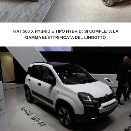
FIAT 500 X HYBRID E TIPO HYBRID: SI COMPLETA LA
GAMMA ELETTRIFICATA DEL LINGOTTO