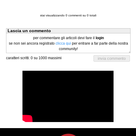
stai visualizzando
0
commenti su
0
totali
Lascia un commento
per commentare gli articoli devi fare il
login
se non sei ancora registrato
clicca qui
per entrare a far parte della nostra
community!
caratteri scritti:
0
su 1000 massimi