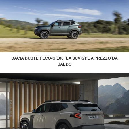
DACIA DUSTER ECO-G 100, LA SUV GPL A PREZZO DA
SALDO