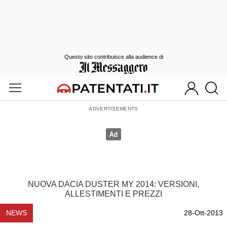
Questo sito contribuisce alla audience di
NUOVA DACIA DUSTER MY 2014: VERSIONI,
ALLESTIMENTI E PREZZI
NEWS
28-Ott-2013