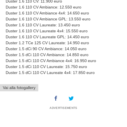
Duster 1.6 110 CV: 11.900 euro
Duster 1.6 110 CV Ambiance: 12.550 euro
Duster 1.6 110 CV Ambiance 4x4: 14.650 euro
Duster 1.6 110 CV Ambiance GPL: 13.550 euro
Duster 1.6 110 CV Laureate: 13.450 euro
Duster 1.6 110 CV Laureate 4x4: 15.550 euro
Duster 1.6 110 CV Laureate GPL: 14.450 euro
Duster 1.2 TCe 125 CV Laureate: 14.950 euro
Duster 1.5 dCi 90 CV Ambiance: 14.050 euro
Duster 1.5 dCi 110 CV Ambiance: 14.850 euro
Duster 1.5 dCi 110 CV Ambiance 4x4: 16.950 euro
Duster 1.5 dCi 110 CV Laureate: 15.750 euro
Duster 1.5 dCi 110 CV Laureate 4x4: 17.850 euro
Vai alla fotogallery