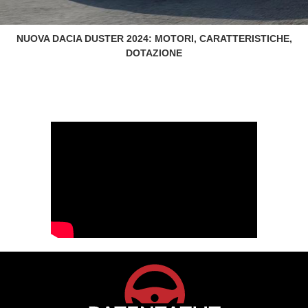
NUOVA DACIA DUSTER 2024: MOTORI, CARATTERISTICHE,
DOTAZIONE