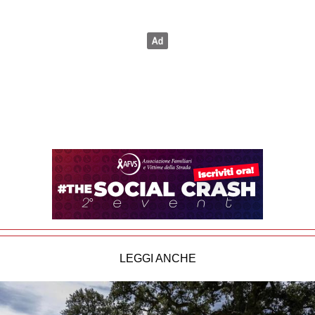
LEGGI ANCHE