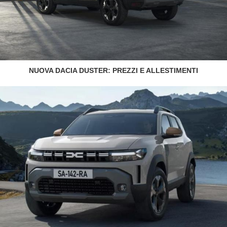
NUOVA DACIA DUSTER: PREZZI E ALLESTIMENTI