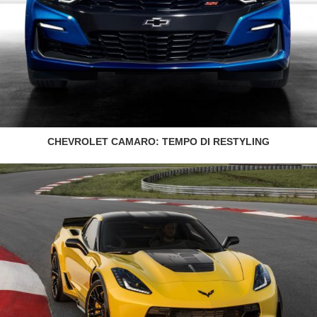
CHEVROLET CAMARO: TEMPO DI RESTYLING