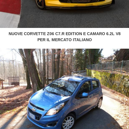
NUOVE CORVETTE Z06 C7.R EDITION E CAMARO 6.2L V8
PER IL MERCATO ITALIANO