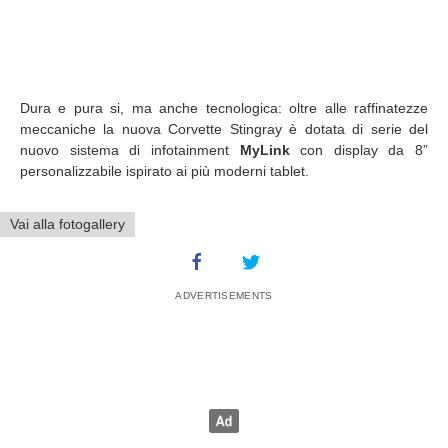
Dura e pura si, ma anche tecnologica: oltre alle raffinatezze
meccaniche la nuova Corvette Stingray è dotata di serie del
nuovo sistema di infotainment
MyLink
con display da 8”
personalizzabile ispirato ai più moderni tablet.
Vai alla fotogallery