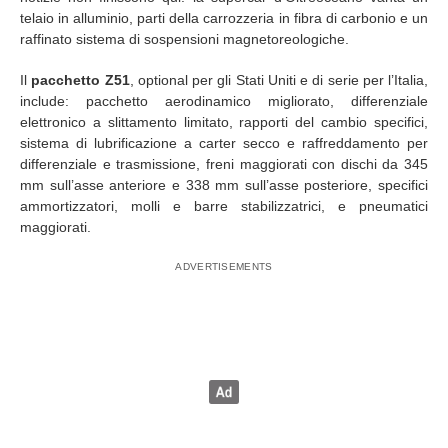
telaio in alluminio, parti della carrozzeria in fibra di carbonio e un
raffinato sistema di sospensioni magnetoreologiche.
Il
pacchetto Z51
, optional per gli Stati Uniti e di serie per l’Italia,
include: pacchetto aerodinamico migliorato, differenziale
elettronico a slittamento limitato, rapporti del cambio specifici,
sistema di lubrificazione a carter secco e raffreddamento per
differenziale e trasmissione, freni maggiorati con dischi da 345
mm sull’asse anteriore e 338 mm sull’asse posteriore, specifici
ammortizzatori, molli e barre stabilizzatrici, e pneumatici
maggiorati.