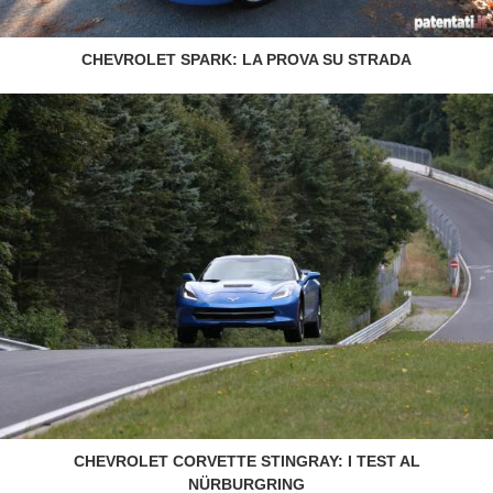
CHEVROLET SPARK: LA PROVA SU STRADA
CHEVROLET CORVETTE STINGRAY: I TEST AL
NÜRBURGRING