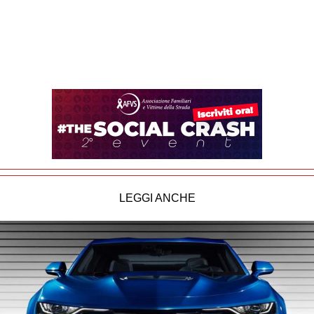
LEGGI ANCHE