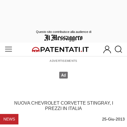
Questo sito contribuisce alla audience di
NUOVA CHEVROLET CORVETTE STINGRAY, I
PREZZI IN ITALIA
NEWS
25-Giu-2013