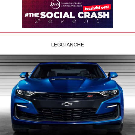
LEGGI ANCHE