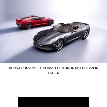
NUOVA CHEVROLET CORVETTE STINGRAY, I PREZZI IN
ITALIA