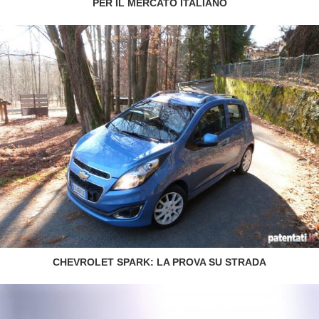
PER IL MERCATO ITALIANO
CHEVROLET SPARK: LA PROVA SU STRADA