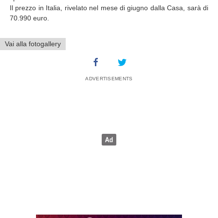
Il prezzo in Italia, rivelato nel mese di giugno dalla Casa, sarà di
70.990 euro.
Vai alla fotogallery