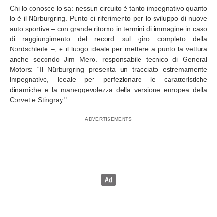
Chi lo conosce lo sa: nessun circuito è tanto impegnativo quanto
lo è il Nürburgring. Punto di riferimento per lo sviluppo di nuove
auto sportive – con grande ritorno in termini di immagine in caso
di raggiungimento del record sul giro completo della
Nordschleife –, è il luogo ideale per mettere a punto la vettura
anche secondo Jim Mero, responsabile tecnico di General
Motors: “Il Nürburgring presenta un tracciato estremamente
impegnativo, ideale per perfezionare le caratteristiche
dinamiche e la maneggevolezza della versione europea della
Corvette Stingray."