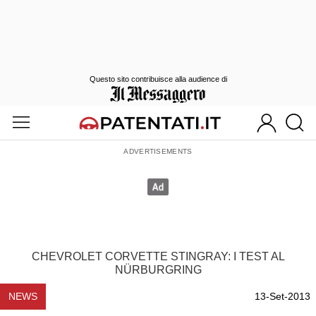
Questo sito contribuisce alla audience di
CHEVROLET CORVETTE STINGRAY: I TEST AL
NÜRBURGRING
NEWS
13-Set-2013