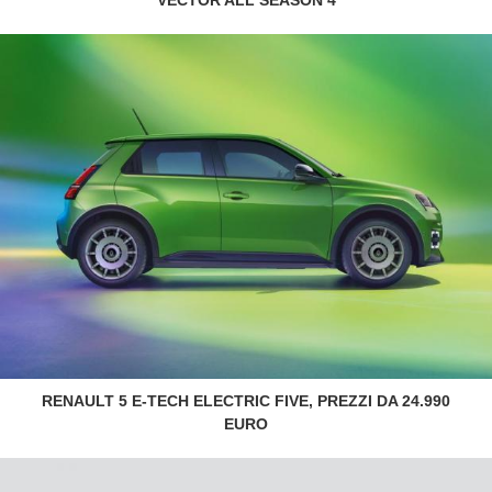
RENAULT 5 E-TECH ELECTRIC FIVE, PREZZI DA 24.990
EURO