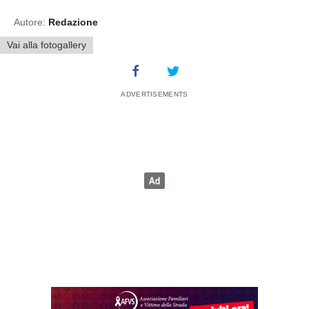
Autore:
Redazione
Vai alla fotogallery