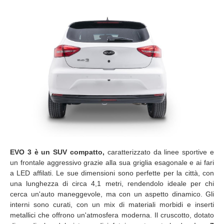
EVO 3 è un SUV compatto,
caratterizzato da linee sportive e
un frontale aggressivo grazie alla sua griglia esagonale e ai fari
a LED affilati. Le sue dimensioni sono perfette per la città, con
una lunghezza di circa 4,1 metri, rendendolo ideale per chi
cerca un'auto maneggevole, ma con un aspetto dinamico. Gli
interni sono curati, con un mix di materiali morbidi e inserti
metallici che offrono un'atmosfera moderna. Il cruscotto, dotato