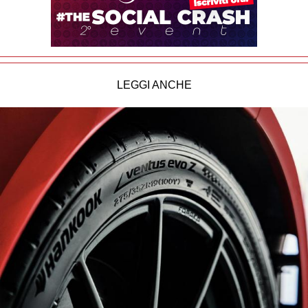
LEGGI ANCHE