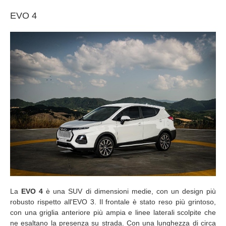
EVO 4
La
EVO 4
è una SUV di dimensioni medie, con un design più
robusto rispetto all'EVO 3. Il frontale è stato reso più grintoso,
con una griglia anteriore più ampia e linee laterali scolpite che
ne esaltano la presenza su strada. Con una lunghezza di circa