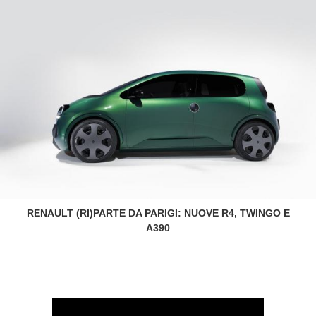
RENAULT (RI)PARTE DA PARIGI: NUOVE R4, TWINGO E
A390