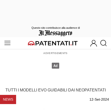
Questo sito contribuisce alla audience di
TUTTI I MODELLI EVO GUIDABILI DAI NEOPATENTATI
NEWS
12-Set-2024