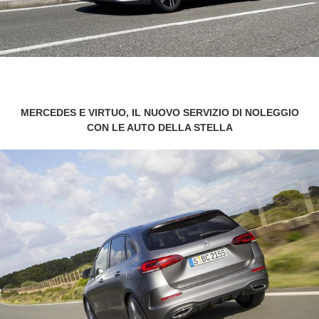
MERCEDES E VIRTUO, IL NUOVO SERVIZIO DI NOLEGGIO
CON LE AUTO DELLA STELLA