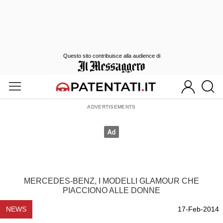
Questo sito contribuisce alla audience di
MERCEDES-BENZ, I MODELLI GLAMOUR CHE
PIACCIONO ALLE DONNE
NEWS
17-Feb-2014