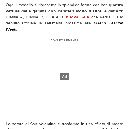
Oggi il modello si ripresenta in splendida forma con ben
quattro
vetture della gamma con caratteri molto distinti e definiti
:
Classe A, Classe B, CLA e la
nuova GLA
che vedrà il suo
debutto ufficiale la settimana prossima alla
Milano Fashion
Week
.
La serata di San Valentino si trasforma in una sfilata di moda: