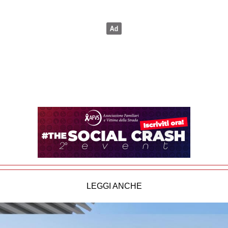
LEGGI ANCHE