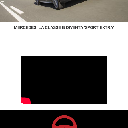
MERCEDES, LA CLASSE B DIVENTA 'SPORT EXTRA'