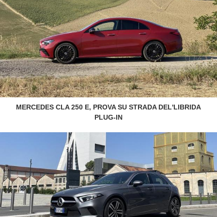
MERCEDES CLA 250 E, PROVA SU STRADA DEL'LIBRIDA
PLUG-IN