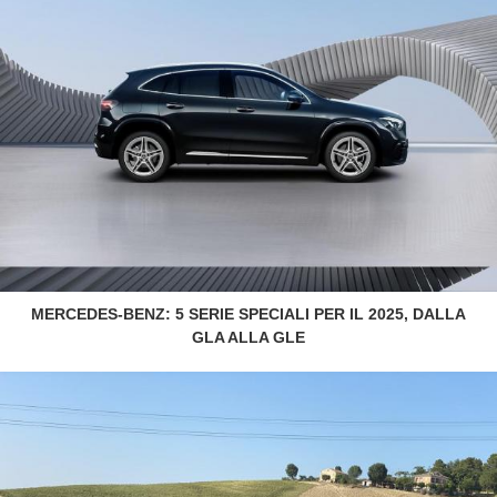
MERCEDES-BENZ: 5 SERIE SPECIALI PER IL 2025, DALLA
GLA ALLA GLE