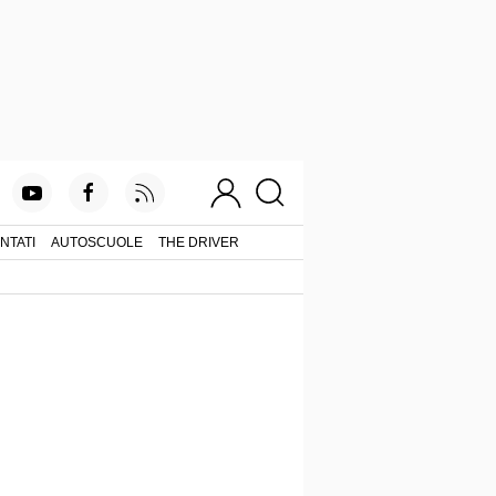
NTATI
AUTOSCUOLE
THE DRIVER