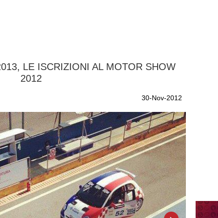
2013, LE ISCRIZIONI AL MOTOR SHOW
2012
30-Nov-2012