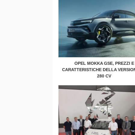
OPEL MOKKA GSE, PREZZI E
CARATTERISTICHE DELLA VERSIO
280 CV