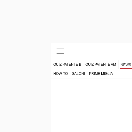
QUIZ PATENTE B
QUIZ PATENTE AM
NEWS
HOW-TO
SALONI
PRIME MIGLIA