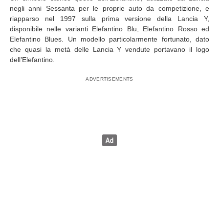
negli anni Sessanta per le proprie auto da competizione, e
riapparso nel 1997 sulla prima versione della Lancia Y,
disponibile nelle varianti Elefantino Blu, Elefantino Rosso ed
Elefantino Blues. Un modello particolarmente fortunato, dato
che quasi la metà delle Lancia Y vendute portavano il logo
dell’Elefantino.