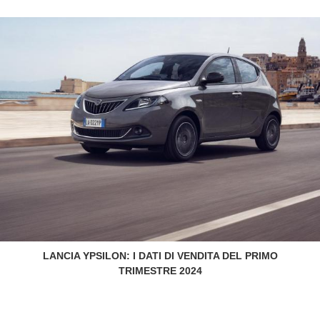
LANCIA YPSILON: I DATI DI VENDITA DEL PRIMO
TRIMESTRE 2024