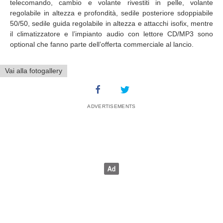
telecomando, cambio e volante rivestiti in pelle, volante
regolabile in altezza e profondità, sedile posteriore sdoppiabile
50/50, sedile guida regolabile in altezza e attacchi isofix, mentre
il climatizzatore e l’impianto audio con lettore CD/MP3 sono
optional che fanno parte dell’offerta commerciale al lancio.
Vai alla fotogallery