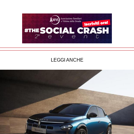
LEGGI ANCHE