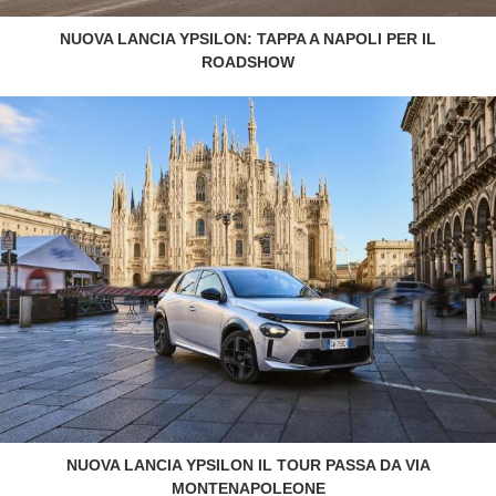
NUOVA LANCIA YPSILON: TAPPA A NAPOLI PER IL
ROADSHOW
NUOVA LANCIA YPSILON IL TOUR PASSA DA VIA
MONTENAPOLEONE