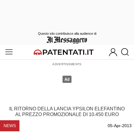
Questo sito contribuisce alla audience di
IL RITORNO DELLA LANCIA YPSILON ELEFANTINO
AL PREZZO PROMOZIONALE DI 10.450 EURO
NEWS
05-Apr-2013