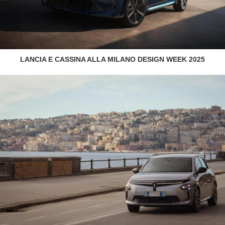
LANCIA E CASSINA ALLA MILANO DESIGN WEEK 2025