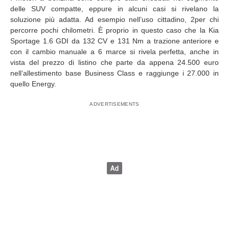
delle SUV compatte, eppure in alcuni casi si rivelano la
soluzione più adatta. Ad esempio nell’uso cittadino, 2per chi
percorre pochi chilometri. È proprio in questo caso che la Kia
Sportage 1.6 GDI da 132 CV e 131 Nm a trazione anteriore e
con il cambio manuale a 6 marce si rivela perfetta, anche in
vista del prezzo di listino che parte da appena 24.500 euro
nell’allestimento base Business Class e raggiunge i 27.000 in
quello Energy.