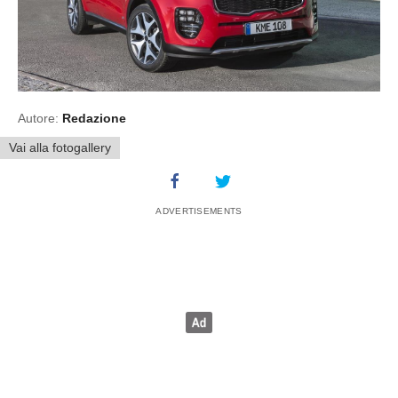
Autore:
Redazione
Vai alla fotogallery