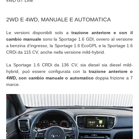
4WD GT Line.
2WD E 4WD, MANUALE E AUTOMATICA
Le versioni disponibili solo a
trazione anteriore e con il
cambio manuale
sono la Sportage 1.6 GDI, ovvero al versione
a benzina d’ingresso, la Sportage 1.6 EcoGPL e la Sportage 1.6
CRDi da 115 CV, anche nella versione mild-hybrid.
La Sportage 1.6 CRDi da 136 CV, sia diesel sia diesel mild-
hybrid, può essere configurata con la
trazione anteriore o
4WD, con cambio manuale o automatico
doppia frizione a 7
marce.