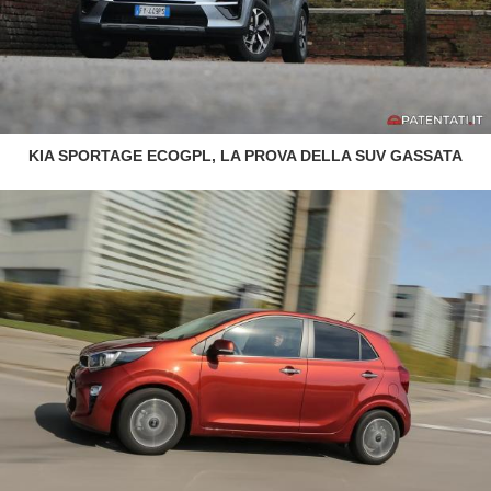
KIA SPORTAGE ECOGPL, LA PROVA DELLA SUV GASSATA