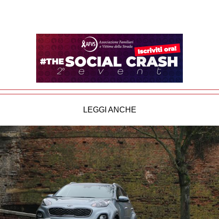
LEGGI ANCHE