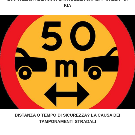
KIA
DISTANZA O TEMPO DI SICUREZZA? LA CAUSA DEI
TAMPONAMENTI STRADALI