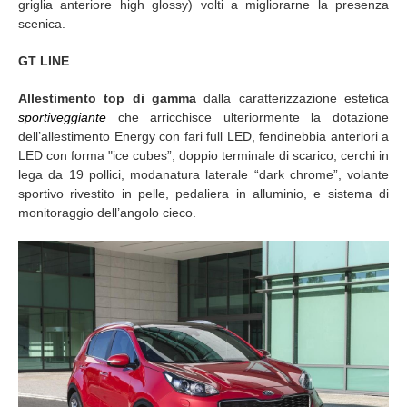
griglia anteriore high glossy) volti a migliorarne la presenza
scenica.
GT LINE
Allestimento top di gamma
dalla caratterizzazione estetica
sportiveggiante
che arricchisce ulteriormente la dotazione
dell’allestimento Energy con fari full LED, fendinebbia anteriori a
LED con forma "ice cubes”, doppio terminale di scarico, cerchi in
lega da 19 pollici, modanatura laterale “dark chrome”, volante
sportivo rivestito in pelle, pedaliera in alluminio, e sistema di
monitoraggio dell’angolo cieco.