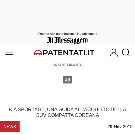
Questo sito contribuisce alla audience di
KIA SPORTAGE, UNA GUIDA ALL’ACQUISTO DELLA
SUV COMPATTA COREANA
NEWS
29-Nov-2019