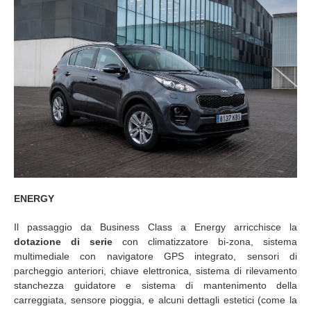
ENERGY
Il passaggio da Business Class a Energy arricchisce la
dotazione di serie
con climatizzatore bi-zona, sistema
multimediale con navigatore GPS integrato, sensori di
parcheggio anteriori, chiave elettronica, sistema di rilevamento
stanchezza guidatore e sistema di mantenimento della
carreggiata, sensore pioggia, e alcuni dettagli estetici (come la