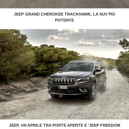
JEEP GRAND CHEROKEE TRACKHAWK, LA SUV PIÙ
POTENTE
JEEP, UN APRILE TRA PORTE APERTE E 'JEEP FREEDOM