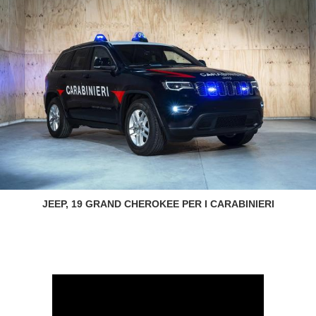
JEEP, 19 GRAND CHEROKEE PER I CARABINIERI