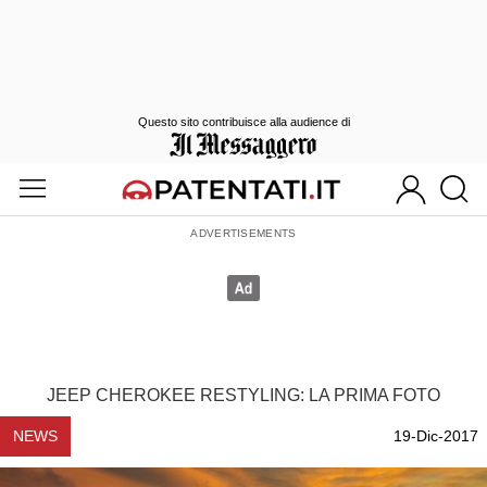
Questo sito contribuisce alla audience di
JEEP CHEROKEE RESTYLING: LA PRIMA FOTO
NEWS
19-Dic-2017