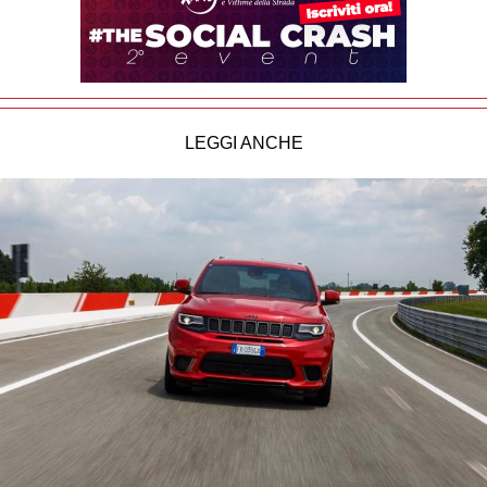
LEGGI ANCHE