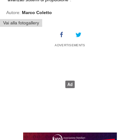
Autore:
Marco Coletto
Vai alla fotogallery