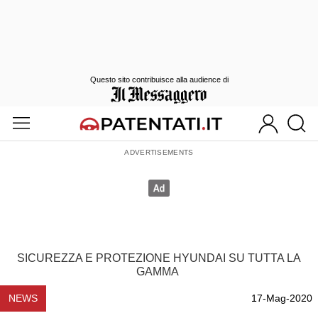
Questo sito contribuisce alla audience di
SICUREZZA E PROTEZIONE HYUNDAI SU TUTTA LA
GAMMA
NEWS
17-Mag-2020