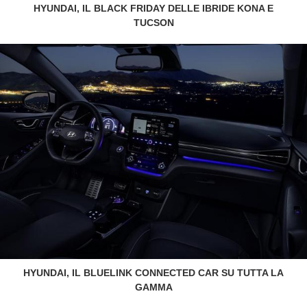
HYUNDAI, IL BLACK FRIDAY DELLE IBRIDE KONA E
TUCSON
HYUNDAI, IL BLUELINK CONNECTED CAR SU TUTTA LA
GAMMA