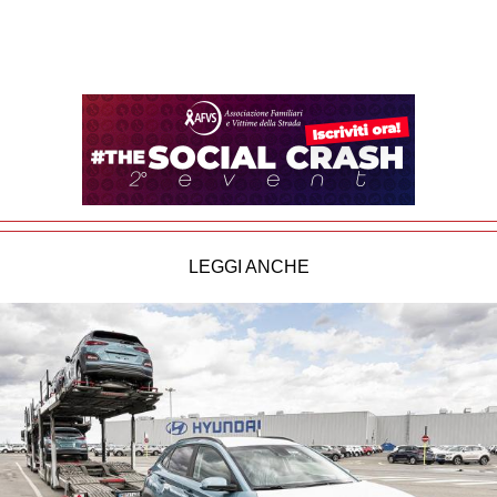
LEGGI ANCHE