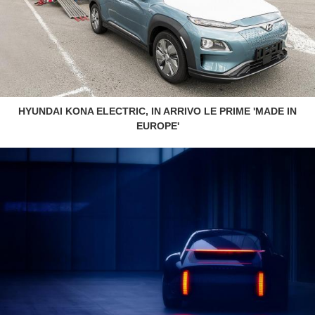
HYUNDAI KONA ELECTRIC, IN ARRIVO LE PRIME 'MADE IN
EUROPE'