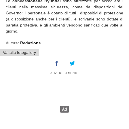
Le
concessionarie Hyundai
sono attrezzate per accogliere i
clienti nella massima sicurezza, come da disposizioni del
Governo: il personale è dotato di tutti i dispositivi di protezione
(a disposizione anche per i clienti), le scrivanie sono dotate di
paratia protettiva, e gli ambienti vengono sanificati due volte al
giorno.
Autore:
Redazione
Vai alla fotogallery