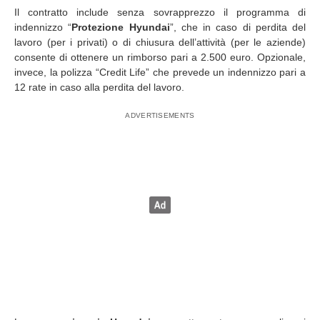
Il contratto include senza sovrapprezzo il programma di
indennizzo “
Protezione Hyundai
”, che in caso di perdita del
lavoro (per i privati) o di chiusura dell’attività (per le aziende)
consente di ottenere un rimborso pari a 2.500 euro. Opzionale,
invece, la polizza “Credit Life” che prevede un indennizzo pari a
12 rate in caso alla perdita del lavoro.