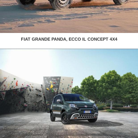
FIAT GRANDE PANDA, ECCO IL CONCEPT 4X4