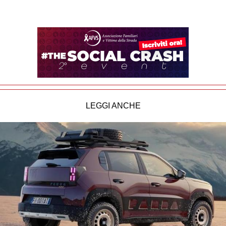
LEGGI ANCHE