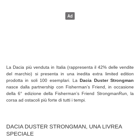
La Dacia più venduta in Italia (rappresenta il 42% delle vendite
del marchio) si presenta in una inedita extra limited edition
prodotta in soli 100 esemplari. La
Dacia Duster Strongman
nasce dalla partnership con Fisherman’s Friend, in occasione
della 6° edizione della Fisherman’s Friend StrongmanRun, la
corsa ad ostacoli più forte di tutti i tempi.
DACIA DUSTER STRONGMAN, UNA LIVREA
SPECIALE