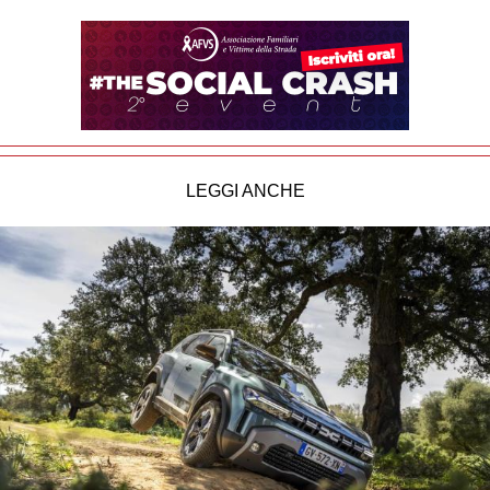
LEGGI ANCHE