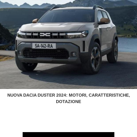
NUOVA DACIA DUSTER 2024: MOTORI, CARATTERISTICHE,
DOTAZIONE