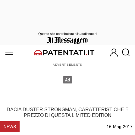
Questo sito contribuisce alla audience di
DACIA DUSTER STRONGMAN, CARATTERISTICHE E
PREZZO DI QUESTA LIMITED EDITION
NEWS
16-Mag-2017