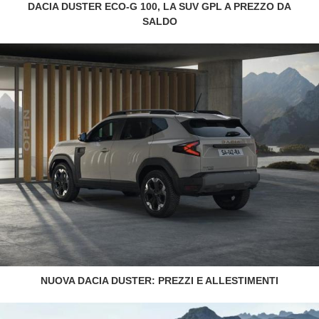
DACIA DUSTER ECO-G 100, LA SUV GPL A PREZZO DA
SALDO
NUOVA DACIA DUSTER: PREZZI E ALLESTIMENTI