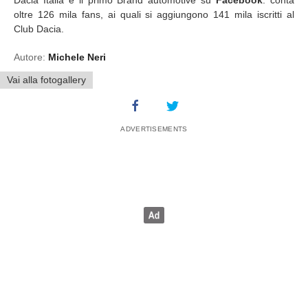
oltre 126 mila fans, ai quali si aggiungono 141 mila iscritti al
Club Dacia.
Autore:
Michele Neri
Vai alla fotogallery