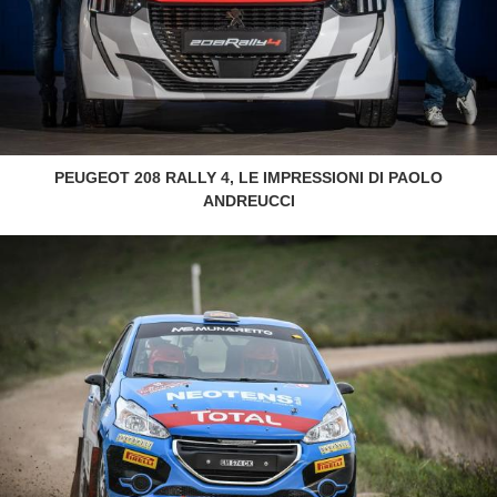
PEUGEOT 208 RALLY 4, LE IMPRESSIONI DI PAOLO
ANDREUCCI