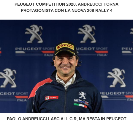
PEUGEOT COMPETITION 2020, ANDREUCCI TORNA
PROTAGONISTA CON LA NUOVA 208 RALLY 4
PAOLO ANDREUCCI LASCIA IL CIR, MA RESTA IN PEUGEOT