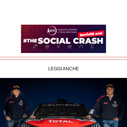
LEGGI ANCHE