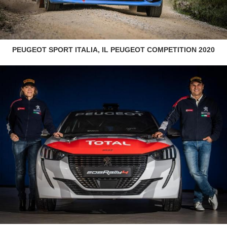
PEUGEOT SPORT ITALIA, IL PEUGEOT COMPETITION 2020