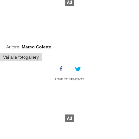
Autore:
Marco Coletto
Vai alla fotogallery