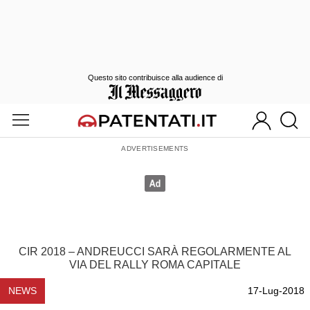
Questo sito contribuisce alla audience di
CIR 2018 – ANDREUCCI SARÀ REGOLARMENTE AL
VIA DEL RALLY ROMA CAPITALE
NEWS
17-Lug-2018