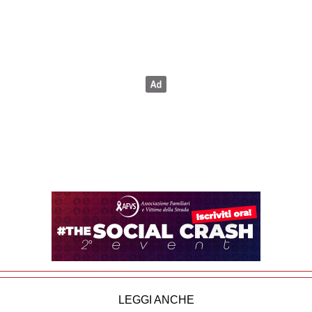
LEGGI ANCHE