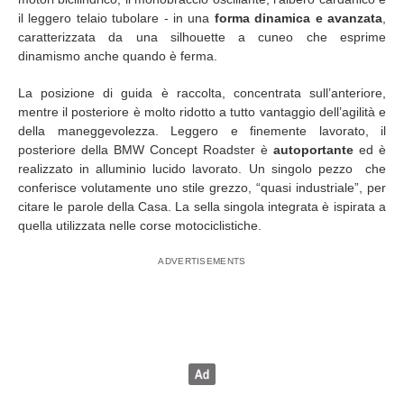
il leggero telaio tubolare - in una
forma dinamica e avanzata
,
caratterizzata da una silhouette a cuneo che esprime
dinamismo anche quando è ferma.
La posizione di guida è raccolta, concentrata sull’anteriore,
mentre il posteriore è molto ridotto a tutto vantaggio dell’agilità e
della maneggevolezza. Leggero e finemente lavorato, il
posteriore della BMW Concept Roadster è
autoportante
ed è
realizzato in alluminio lucido lavorato. Un singolo pezzo che
conferisce volutamente uno stile grezzo, “quasi industriale”, per
citare le parole della Casa. La sella singola integrata è ispirata a
quella utilizzata nelle corse motociclistiche.