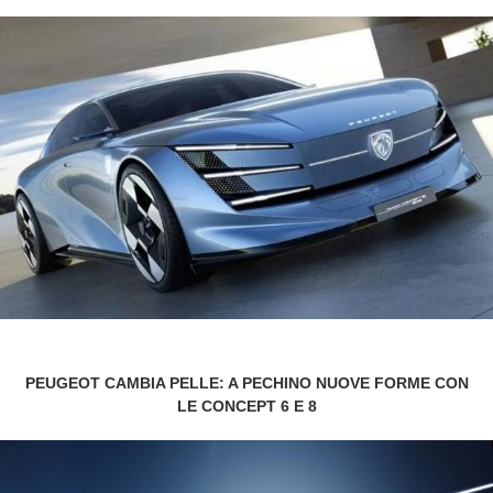
PEUGEOT CAMBIA PELLE: A PECHINO NUOVE FORME CON
LE CONCEPT 6 E 8