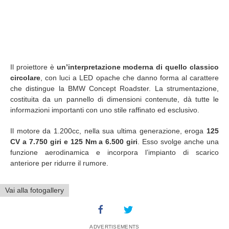
Il proiettore è
un’interpretazione moderna di quello classico
circolare
, con luci a LED opache che danno forma al carattere
che distingue la BMW Concept Roadster. La strumentazione,
costituita da un pannello di dimensioni contenute, dà tutte le
informazioni importanti con uno stile raffinato ed esclusivo.
Il motore da 1.200cc, nella sua ultima generazione, eroga
125
CV a 7.750 giri e 125 Nm a 6.500 giri
. Esso svolge anche una
funzione aerodinamica e incorpora l’impianto di scarico
anteriore per ridurre il rumore.
Vai alla fotogallery