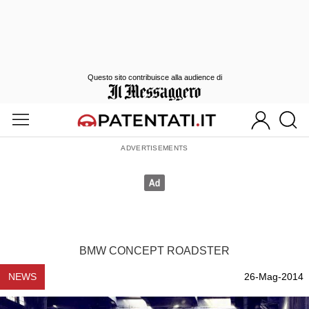
Questo sito contribuisce alla audience di
BMW CONCEPT ROADSTER
NEWS
26-Mag-2014