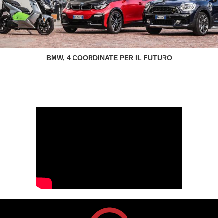
BMW, 4 COORDINATE PER IL FUTURO