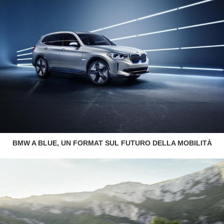
BMW A BLUE, UN FORMAT SUL FUTURO DELLA MOBILITÀ