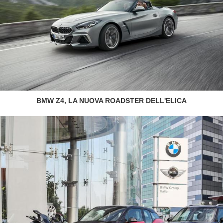
BMW Z4, LA NUOVA ROADSTER DELL'ELICA